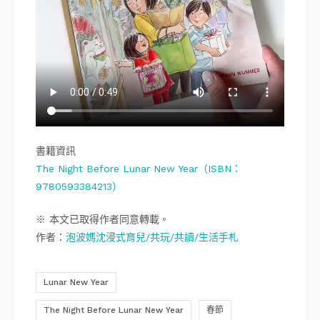
書籍資訊
The Night Before Lunar New Year（ISBN：
9780593384213）
※ 本文已取得作者同意轉載。
作者：
泡波媽沈浸式育兒/共玩/共讀/生活手札
Lunar New Year
The Night Before Lunar New Year
春節