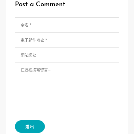
Post a Comment