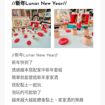
//新年Lunar New Year//
//新年Lunar New Year//
新年快到了
透過繪本搭配家中新年套組
簡單就能營造新年家家酒
搭配黏土一起玩
泡玩的可起勁了
越來越大越能體會黏土、家家酒的樂趣