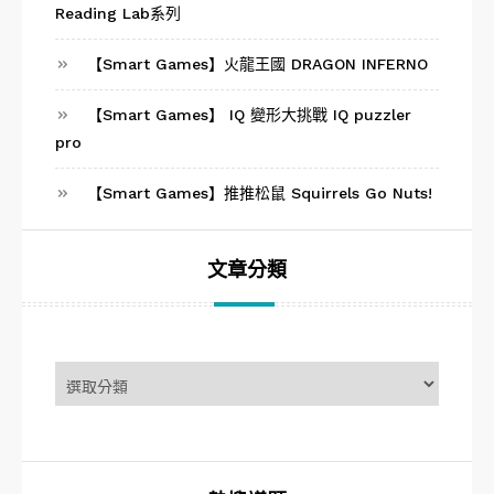
Reading Lab系列
【Smart Games】火龍王國 DRAGON INFERNO
【Smart Games】 IQ 變形大挑戰 IQ puzzler
pro
【Smart Games】推推松鼠 Squirrels Go Nuts!
文章分類
文
章
分
類