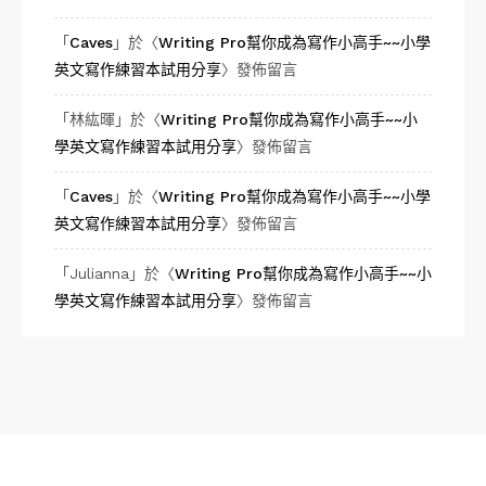
「
Caves
」於〈
Writing Pro幫你成為寫作小高手~~小學
英文寫作練習本試用分享
〉發佈留言
「
林紘暉
」於〈
Writing Pro幫你成為寫作小高手~~小
學英文寫作練習本試用分享
〉發佈留言
「
Caves
」於〈
Writing Pro幫你成為寫作小高手~~小學
英文寫作練習本試用分享
〉發佈留言
「
Julianna
」於〈
Writing Pro幫你成為寫作小高手~~小
學英文寫作練習本試用分享
〉發佈留言