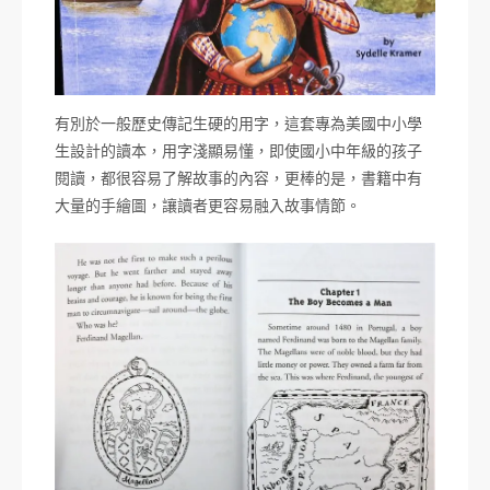
有別於一般歷史傳記生硬的用字，這套專為美國中小學
生設計的讀本，用字淺顯易懂，即使國小中年級的孩子
閱讀，都很容易了解故事的內容，更棒的是，書籍中有
大量的手繪圖，讓讀者更容易融入故事情節。