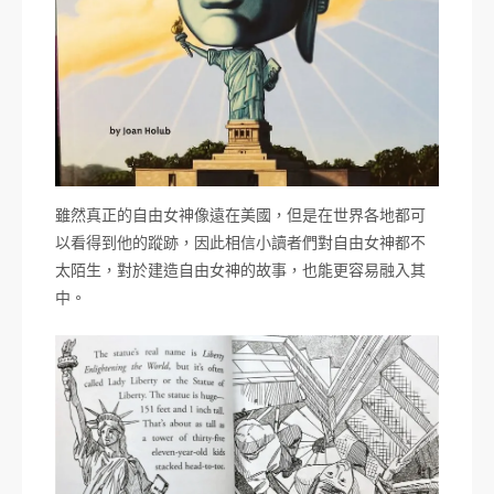
雖然真正的自由女神像遠在美國，但是在世界各地都可
以看得到他的蹤跡，因此相信小讀者們對自由女神都不
太陌生，對於建造自由女神的故事，也能更容易融入其
中。