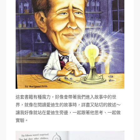
這套書籍有種魔力，好像會帶著我們進入故事中的世
界，就像在閱讀愛迪生的故事時，詳盡又貼切的敘述～
讓我好像就站在愛迪生旁邊，一起跟著他思考、一起做
實驗。