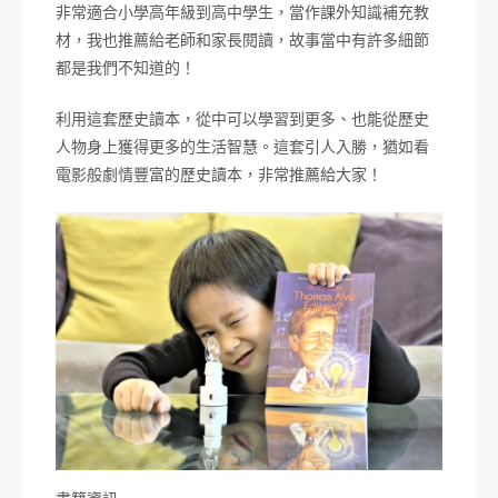
非常適合小學高年級到高中學生，當作課外知識補充教
材，我也推薦給老師和家長閱讀，故事當中有許多細節
都是我們不知道的！
利用這套歷史讀本，從中可以學習到更多、也能從歷史
人物身上獲得更多的生活智慧。這套引人入勝，猶如看
電影般劇情豐富的歷史讀本，非常推薦給大家！