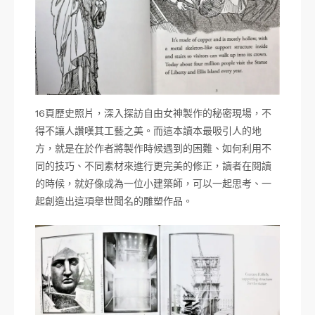
16頁歷史照片，深入探訪自由女神製作的秘密現場，不
得不讓人讚嘆其工藝之美。而這本讀本最吸引人的地
方，就是在於作者將製作時候遇到的困難、如何利用不
同的技巧、不同素材來進行更完美的修正，讀者在閱讀
的時候，就好像成為一位小建築師，可以一起思考、一
起創造出這項舉世聞名的雕塑作品。