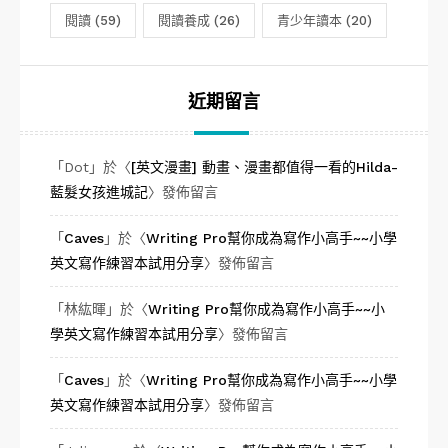
閱讀
(59)
閱讀養成
(26)
青少年讀本
(20)
近期留言
「
Dot
」於〈
[英文漫畫] 動畫、漫畫都值得一看的Hilda-
藍髮女孩進城記
〉發佈留言
「
Caves
」於〈
Writing Pro幫你成為寫作小高手~~小學
英文寫作練習本試用分享
〉發佈留言
「
林紘暉
」於〈
Writing Pro幫你成為寫作小高手~~小
學英文寫作練習本試用分享
〉發佈留言
「
Caves
」於〈
Writing Pro幫你成為寫作小高手~~小學
英文寫作練習本試用分享
〉發佈留言