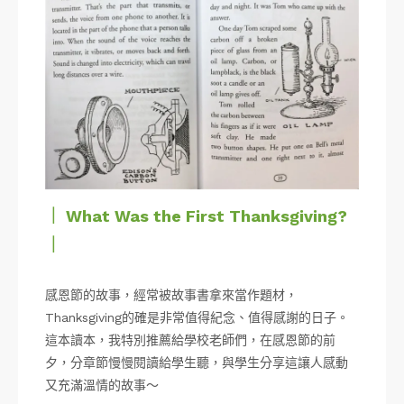
｜ What Was the First Thanksgiving?
｜
感恩節的故事，經常被故事書拿來當作題材，
Thanksgiving的確是非常值得紀念、值得感謝的日子。
這本讀本，我特別推薦給學校老師們，在感恩節的前
夕，分章節慢慢閱讀給學生聽，與學生分享這讓人感動
又充滿溫情的故事～