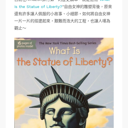
Is the Statue of Liberty?
“自由女神的雕塑背後，原來
還有許多讓人佩服的小故事、小細節。如何將自由女神
一片一片的搭建起來，艱難而浩大的工程，也讓人嘆為
觀止～