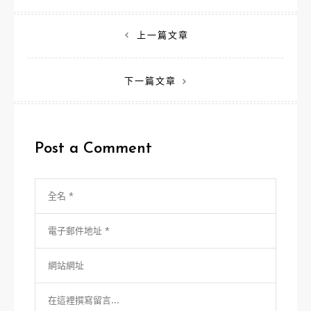
文
上一篇文章
章
下一篇文章
導
覽
Post a Comment