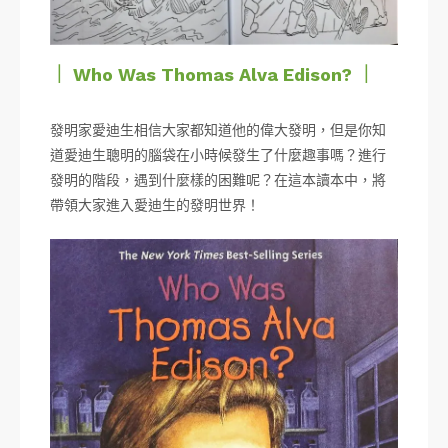
｜ Who Was Thomas Alva Edison? ｜
發明家愛迪生相信大家都知道他的偉大發明，但是你知
道愛迪生聰明的腦袋在小時候發生了什麼趣事嗎？進行
發明的階段，遇到什麼樣的困難呢？在這本讀本中，將
帶領大家進入愛迪生的發明世界！