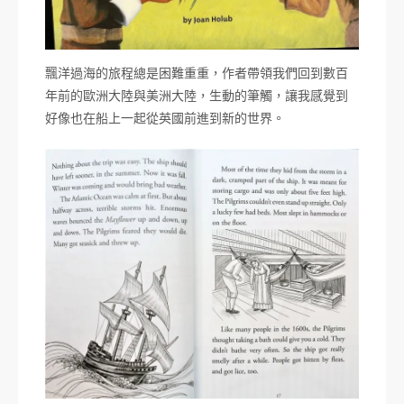
飄洋過海的旅程總是困難重重，作者帶領我們回到數百
年前的歐洲大陸與美洲大陸，生動的筆觸，讓我感覺到
好像也在船上一起從英國前進到新的世界。