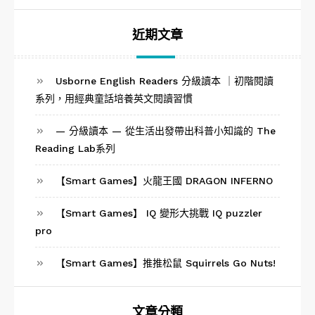
鍵
字:
近期文章
Usborne English Readers 分級讀本 ｜初階閱讀
系列，用經典童話培養英文閱讀習慣
— 分級讀本 — 從生活出發帶出科普小知識的 The
Reading Lab系列
【Smart Games】火龍王國 DRAGON INFERNO
【Smart Games】 IQ 變形大挑戰 IQ puzzler
pro
【Smart Games】推推松鼠 Squirrels Go Nuts!
文章分類