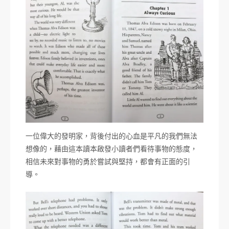
一位偉大的發明家，背後付出的心血是平凡的我們無法
想像的，藉由這本讀本啟發小讀者們看待事物的態度，
相信未來對事物的勇於嘗試與堅持，都會有正面的引
導。