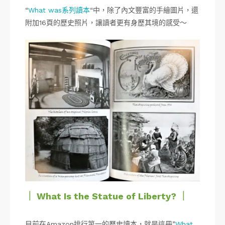
“
What was系列讀本
“中，除了內文豐富的手繪圖片，還
附加16頁的歷史照片，讓讀者更有身歷其境的感受～
｜ What Is the Statue of Liberty? ｜
目前在Amazon排行第一的歷史讀本，就是這冊”
What