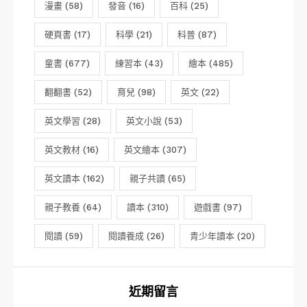
漫畫
(58)
發音
(16)
百科
(25)
硬頁書
(17)
科學
(21)
科普
(87)
童書
(677)
練習本
(43)
繪本
(485)
翻翻書
(52)
育兒
(98)
英文
(22)
英文學習
(28)
英文小說
(53)
英文教材
(16)
英文繪本
(307)
英文讀本
(162)
親子共讀
(65)
親子教養
(64)
讀本
(310)
遊戲書
(97)
閱讀
(59)
閱讀養成
(26)
青少年讀本
(20)
近期留言