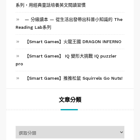
系列，用經典童話培養英文閱讀習慣
— 分級讀本 — 從生活出發帶出科普小知識的 The
Reading Lab系列
【Smart Games】火龍王國 DRAGON INFERNO
【Smart Games】 IQ 變形大挑戰 IQ puzzler
pro
【Smart Games】推推松鼠 Squirrels Go Nuts!
文章分類
文
章
分