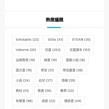
類
熱搜議題
Scholastic
(22)
SDGs
(41)
STEAM
(30)
Usborne
(20)
兒童
(323)
兒童讀本
(151)
品格教育
(19)
啟蒙
(19)
圖像小說
(16)
圖文書
(19)
學習
(21)
學習叢書
(38)
小說
(24)
幼兒
(27)
情緒
(29)
教材
(51)
教養
(56)
數學
(22)
有聲書
(98)
桌遊
(22)
橋樑書
(49)