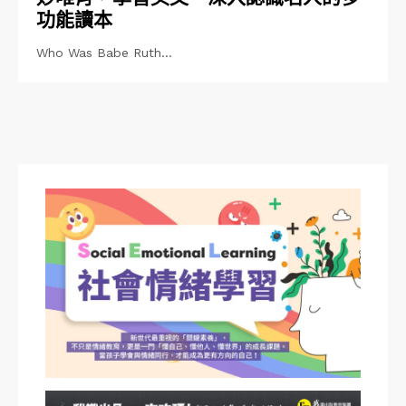
功能讀本
Who Was Babe Ruth…