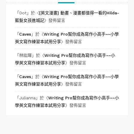
「
Dot
」於〈
[英文漫畫] 動畫、漫畫都值得一看的Hilda-
藍髮女孩進城記
〉發佈留言
「
Caves
」於〈
Writing Pro幫你成為寫作小高手~~小學
英文寫作練習本試用分享
〉發佈留言
「
林紘暉
」於〈
Writing Pro幫你成為寫作小高手~~小
學英文寫作練習本試用分享
〉發佈留言
「
Caves
」於〈
Writing Pro幫你成為寫作小高手~~小學
英文寫作練習本試用分享
〉發佈留言
「
Julianna
」於〈
Writing Pro幫你成為寫作小高手~~小
學英文寫作練習本試用分享
〉發佈留言