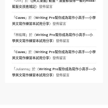
「
Dot
」於〈
[英文漫畫] 動畫、漫畫都值得一看的Hilda-
藍髮女孩進城記
〉發佈留言
「
Caves
」於〈
Writing Pro幫你成為寫作小高手~~小學
英文寫作練習本試用分享
〉發佈留言
「
林紘暉
」於〈
Writing Pro幫你成為寫作小高手~~小
學英文寫作練習本試用分享
〉發佈留言
「
Caves
」於〈
Writing Pro幫你成為寫作小高手~~小學
英文寫作練習本試用分享
〉發佈留言
「
Julianna
」於〈
Writing Pro幫你成為寫作小高手~~小
學英文寫作練習本試用分享
〉發佈留言