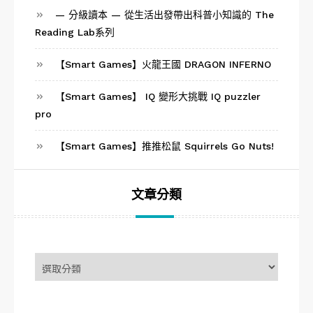
— 分級讀本 — 從生活出發帶出科普小知識的 The
Reading Lab系列
【Smart Games】火龍王國 DRAGON INFERNO
【Smart Games】 IQ 變形大挑戰 IQ puzzler
pro
【Smart Games】推推松鼠 Squirrels Go Nuts!
文章分類
文
章
分
類