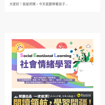
大家好！我是邦媽。今天我要帶著孩子…