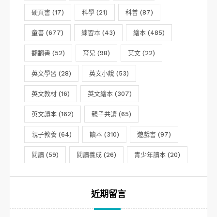
硬頁書
(17)
科學
(21)
科普
(87)
童書
(677)
練習本
(43)
繪本
(485)
翻翻書
(52)
育兒
(98)
英文
(22)
英文學習
(28)
英文小說
(53)
英文教材
(16)
英文繪本
(307)
英文讀本
(162)
親子共讀
(65)
親子教養
(64)
讀本
(310)
遊戲書
(97)
閱讀
(59)
閱讀養成
(26)
青少年讀本
(20)
近期留言