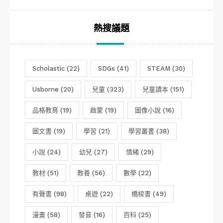
熱搜議題
Scholastic
(22)
SDGs
(41)
STEAM
(30)
Usborne
(20)
兒童
(323)
兒童讀本
(151)
品格教育
(19)
啟蒙
(19)
圖像小說
(16)
圖文書
(19)
學習
(21)
學習叢書
(38)
小說
(24)
幼兒
(27)
情緒
(29)
教材
(51)
教養
(56)
數學
(22)
有聲書
(98)
桌遊
(22)
橋樑書
(49)
漫畫
(58)
發音
(16)
百科
(25)