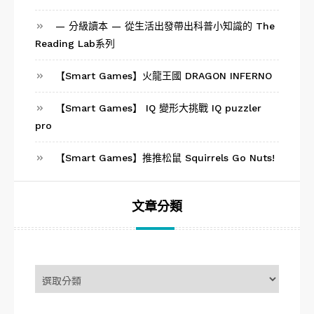
— 分級讀本 — 從生活出發帶出科普小知識的 The
Reading Lab系列
【Smart Games】火龍王國 DRAGON INFERNO
【Smart Games】 IQ 變形大挑戰 IQ puzzler
pro
【Smart Games】推推松鼠 Squirrels Go Nuts!
文章分類
文
章
分
類