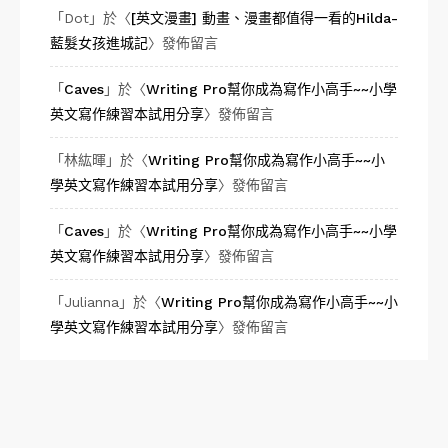
「
Dot
」於〈
[英文漫畫] 動畫、漫畫都值得一看的Hilda-
藍髮女孩進城記
〉發佈留言
「
Caves
」於〈
Writing Pro幫你成為寫作小高手~~小學
英文寫作練習本試用分享
〉發佈留言
「
林紘暉
」於〈
Writing Pro幫你成為寫作小高手~~小
學英文寫作練習本試用分享
〉發佈留言
「
Caves
」於〈
Writing Pro幫你成為寫作小高手~~小學
英文寫作練習本試用分享
〉發佈留言
「
Julianna
」於〈
Writing Pro幫你成為寫作小高手~~小
學英文寫作練習本試用分享
〉發佈留言