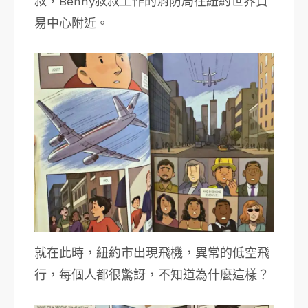
叔，Benny叔叔工作的消防局在紐約世界貿
易中心附近。
就在此時，紐約市出現飛機，異常的低空飛
行，每個人都很驚訝，不知道為什麼這樣？