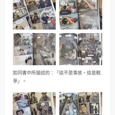
如同書中所描述的：「這不是事故，這是戰
爭」。