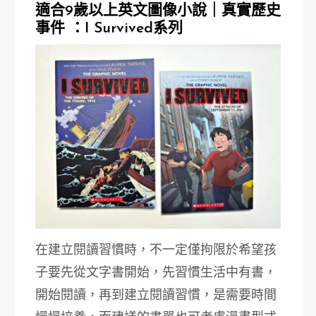
適合9歲以上英文圖像小說｜真實歷史
事件 ：I Survived系列
在建立閱讀習慣時，不一定僅拘限於希望孩
子要先從文字書開始，先習慣生活中有書，
開始閱讀，再到建立閱讀習慣，是需要時間