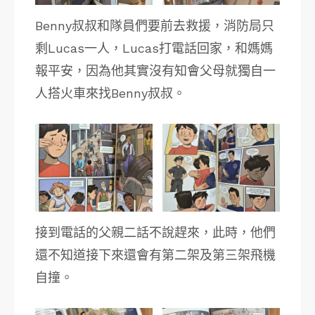
Benny叔叔和隊員們要前去救援，消防局只
剩Lucas一人，Lucas打電話回家，和媽媽
報平安，因為他其實沒有知會父母就獨自一
人搭火車來找Benny叔叔。
接到電話的父親二話不說趕來，此時，他們
還不知道接下來還會有第二架及第三架飛機
自撞。