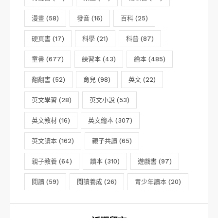
漫畫
(58)
發音
(16)
百科
(25)
硬頁書
(17)
科學
(21)
科普
(87)
童書
(677)
練習本
(43)
繪本
(485)
翻翻書
(52)
育兒
(98)
英文
(22)
英文學習
(28)
英文小說
(53)
英文教材
(16)
英文繪本
(307)
英文讀本
(162)
親子共讀
(65)
親子教養
(64)
讀本
(310)
遊戲書
(97)
閱讀
(59)
閱讀養成
(26)
青少年讀本
(20)