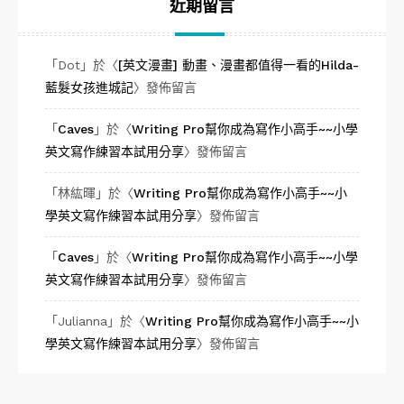
近期留言
「
Dot
」於〈
[英文漫畫] 動畫、漫畫都值得一看的Hilda-
藍髮女孩進城記
〉發佈留言
「
Caves
」於〈
Writing Pro幫你成為寫作小高手~~小學
英文寫作練習本試用分享
〉發佈留言
「
林紘暉
」於〈
Writing Pro幫你成為寫作小高手~~小
學英文寫作練習本試用分享
〉發佈留言
「
Caves
」於〈
Writing Pro幫你成為寫作小高手~~小學
英文寫作練習本試用分享
〉發佈留言
「
Julianna
」於〈
Writing Pro幫你成為寫作小高手~~小
學英文寫作練習本試用分享
〉發佈留言