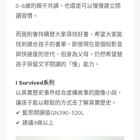
0-6歲的親子共讀，也還是可以慢慢建立閱
讀習慣。
而我則會持續替大家尋找好書，希望大家能
找到適合孩子的書單，即使現在是個短影音
與快速度的世代，但身為父母，仍然希望替
孩子保留文字閱讀的「慢」能力。
I Survived系列
以真實歷史事件結合虛構故事的圖像小說，
讓孩子能以輕鬆的方式去了解真實歷史。
✔ 藍思閱讀值GN390-520L
✔ 建議9歲以上