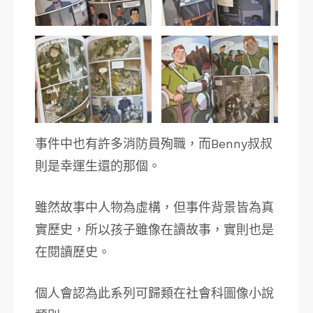
事件中也有許多消防員殉職，而Benny叔叔
則是幸運生還的那個。
雖然故事中人物為虛構，但事件背景皆為真
實歷史，所以孩子雖像在讀故事，實則也是
在閱讀歷史。
個人會認為此系列可歸類在社會科圖像小說