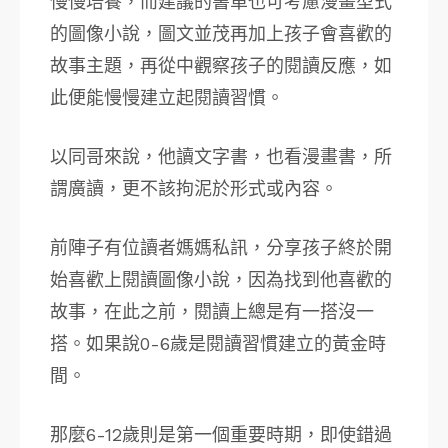
慢慢培養，而建議的書單也可考慮漫畫型式
的圖像小說，圖文並茂再加上孩子會喜歡的
故事主題，再從中觀察孩子的閱讀反應，如
此便能慢慢建立起閱讀習慣。
以同哥來說，他讀文字書，也看漫畫書，所
謂廣讀，更不該拘泥於形式或內容。
前陣子有位讀者媽媽私訊，分享孩子終於開
始喜歡上閱讀圖像小說，因為找到他喜歡的
故事，在此之前，閱讀上總是有一搭沒一
搭。如果說0-6歲是閱讀習慣建立的黃金時
間。
那麼6-12歲則是第一個重要時期，即使錯過