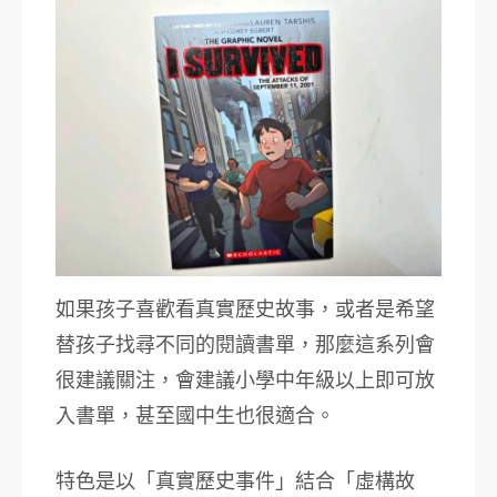
如果孩子喜歡看真實歷史故事，或者是希望
替孩子找尋不同的閱讀書單，那麼這系列會
很建議關注，會建議小學中年級以上即可放
入書單，甚至國中生也很適合。
特色是以「真實歷史事件」結合「虛構故