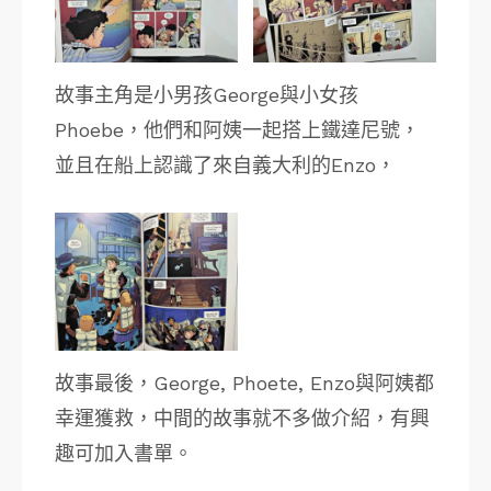
故事主角是小男孩George與小女孩
Phoebe，他們和阿姨一起搭上鐵達尼號，
並且在船上認識了來自義大利的Enzo，
故事最後，George, Phoete, Enzo與阿姨都
幸運獲救，中間的故事就不多做介紹，有興
趣可加入書單。