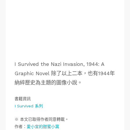
I Survived the Nazi Invasion, 1944: A
Graphic Novel 除了以上二本，也有1944年
納綷歷史為主題的圖像小說。
書籍資訊
I Survived 系列
※ 本文已取得作者同意轉載。
作者：
愛小宜的甜蜜小窩