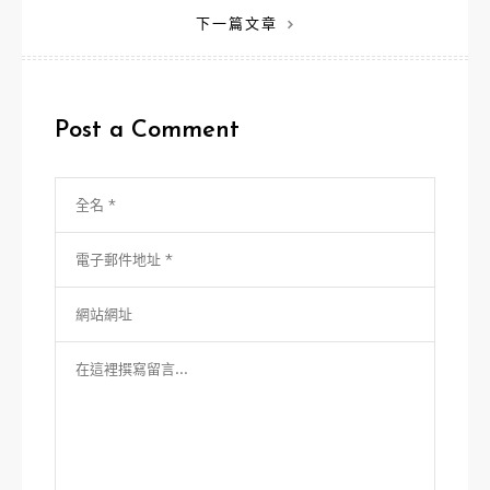
下一篇文章
導
覽
Post a Comment