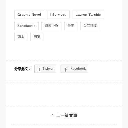
Graphic Novel
I Survived
Lauren Tarshis
Scholastic
圖像小說
歷史
英文讀本
讀本
閱讀
Twitter
Facebook
分享此文：
文
上一篇文章
章