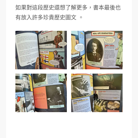
如果對這段歷史還想了解更多，書本最後也
有放入許多珍貴歷史圖文 。