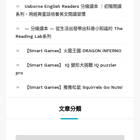
Usborne English Readers 分級讀本 ｜初階閱讀
系列，用經典童話培養英文閱讀習慣
— 分級讀本 — 從生活出發帶出科普小知識的 The
Reading Lab系列
【Smart Games】火龍王國 DRAGON INFERNO
【Smart Games】 IQ 變形大挑戰 IQ puzzler
pro
【Smart Games】推推松鼠 Squirrels Go Nuts!
文章分類
文