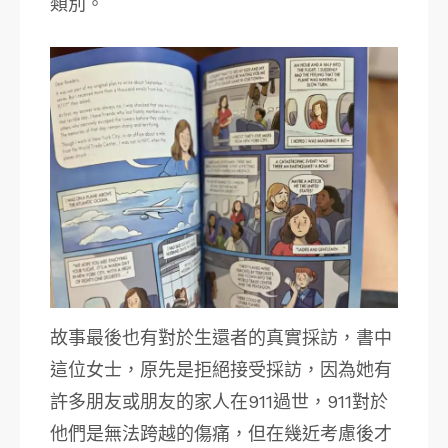
類別。
故事最後也有對於生還者的真實採訪，書中
這位女士，原先是拒絕接受採訪，因為她有
許多朋友或朋友的家人在911過世，911對於
他們是無法跨越的傷痛，但在幾近考慮後才