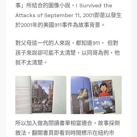
事」所結合的圖像小說，I Survived the
Attacks of September 11, 2001即是以發生
於2001年的美國911事件為故事背景。
對父母這一代的人來說，都知道911， 但對
孩子來說卻可能不太清楚，以同哥為例，他
就不太清楚。
所以加入做為閱讀書單相當適合，故事採倒
敘法，翻開書頁即看到時間標示在紐約市