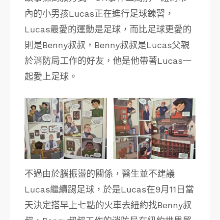
內的小男孩Lucas正在進行足球鍊習，
Lucas最愛的運動是足球，而比足球更愛的
則是Benny叔叔，Benny叔叔是Lucas父親
於消防局工作的好友，他是他帶著Lucas一
起愛上足球。
不過由於腦振盪的關係，醫生並不建議
Lucas繼續踢足球，於是Lucas在9月11日當
天決定搭早上七點的火車去紐約找Benny叔