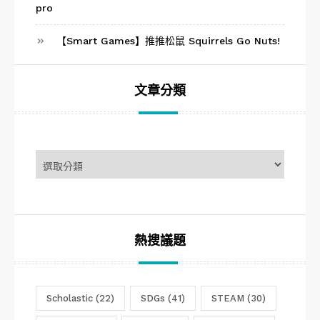
pro
【Smart Games】推推松鼠 Squirrels Go Nuts!
文章分類
文
章
分
類
熱搜議題
Scholastic
(22)
SDGs
(41)
STEAM
(30)