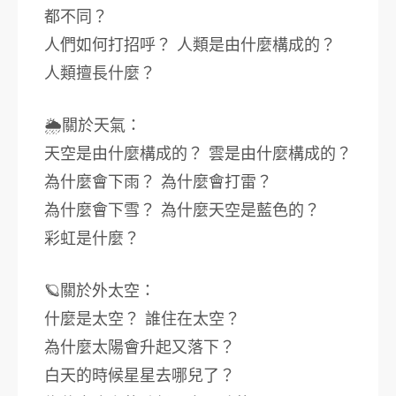
都不同？
人們如何打招呼？ 人類是由什麼構成的？
人類擅長什麼？
🌦關於天氣：
天空是由什麼構成的？ 雲是由什麼構成的？
為什麼會下雨？ 為什麼會打雷？
為什麼會下雪？ 為什麼天空是藍色的？
彩虹是什麼？
🪐關於外太空：
什麼是太空？ 誰住在太空？
為什麼太陽會升起又落下？
白天的時候星星去哪兒了？