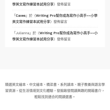
學英文寫作練習本試用分享
〉發佈留言
「
Caves
」於〈
Writing Pro幫你成為寫作小高手~~小學
英文寫作練習本試用分享
〉發佈留言
「
Julianna
」於〈
Writing Pro幫你成為寫作小高手~~小
學英文寫作練習本試用分享
〉發佈留言
精選英文繪本、中文繪本、橋梁書、系列讀本、親子教養與語言學
習資源，從生活情境到文化體驗，發掘啟發閱讀興趣的開箱書介，
輕鬆找到適合的閱讀選書。