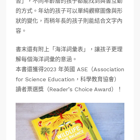
習」，不同年齡層的孩子都能找到與書互動
的方式。年幼的孩子可以單純觀察圖像與形
狀的變化，而稍年長的孩子則能結合文字內
容。
書末還有附上「海洋詞彙表」，讓孩子更理
解每個海洋詞彙的意涵。
本書還獲得2023 年英國 ASE（Association
for Science Education，科學教育協會）
讀者票選獎（Reader’s Choice Award）！