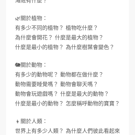
海底有什麼？
🌿關於植物：
有多少不同的植物？ 植物吃什麼？
為什麼會開花？ 什麼是最大的植物？
什麼是最小的植物？ 為什麼樹葉會變色？
🐘關於動物：
有多少的動物呢？ 動物都在做什麼？
動物需要睡覺嗎？ 動物會聊天嗎？
動物會玩遊戲嗎？ 什麼是最大的動物？
什麼是最小的動物？ 怎麼稱呼動物的寶寶？
👦關於人類：
世界上有多少人類？ 為什麼人們彼此看起來