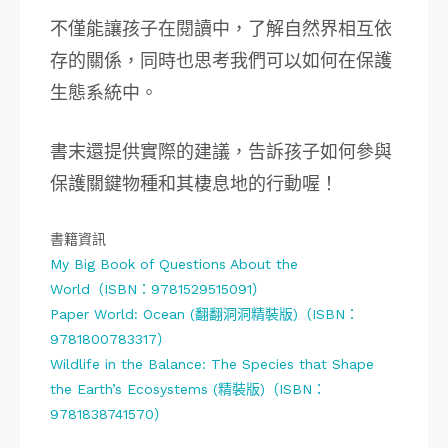
不僅能讓孩子在閱讀中，了解自然界相互依
存的關係，同時也思考我們可以如何在保護
生態系統中。
書末還提供實際的建議，告訴孩子如何參與
保護關鍵物種和其棲息地的行動喔！
書籍資訊
My Big Book of Questions About the
World（ISBN：9781529515091）
Paper World: Ocean (翻翻洞洞精裝版)（ISBN：
9781800783317）
Wildlife in the Balance: The Species that Shape
the Earth’s Ecosystems (精裝版)（ISBN：
9781838741570）