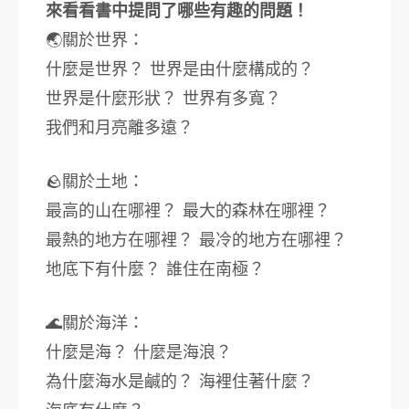
來看看書中提問了哪些有趣的問題！
🌏關於世界：
什麼是世界？ 世界是由什麼構成的？
世界是什麼形狀？ 世界有多寬？
我們和月亮離多遠？
🪨關於土地：
最高的山在哪裡？ 最大的森林在哪裡？
最熱的地方在哪裡？ 最冷的地方在哪裡？
地底下有什麼？ 誰住在南極？
🌊關於海洋：
什麼是海？ 什麼是海浪？
為什麼海水是鹹的？ 海裡住著什麼？