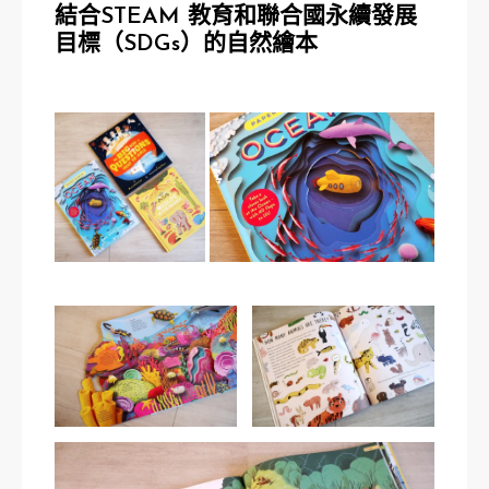
結合STEAM 教育和聯合國永續發展
目標（SDGs）的自然繪本