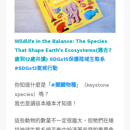
Wildlife in the Balance: The Species
That Shape Earth’s Ecosystems(適合7
歲到12歲共讀)
SDGs15保護陸域生態系
#SDGs13氣候行動
你知道什麼是「
#關鍵物種
」（keystone
species）嗎？
我也是讀這本繪本才知道！
這些動物的數量不一定很龐大，但牠們在維
持地球生態系統平衡中扮演著非常的重要角