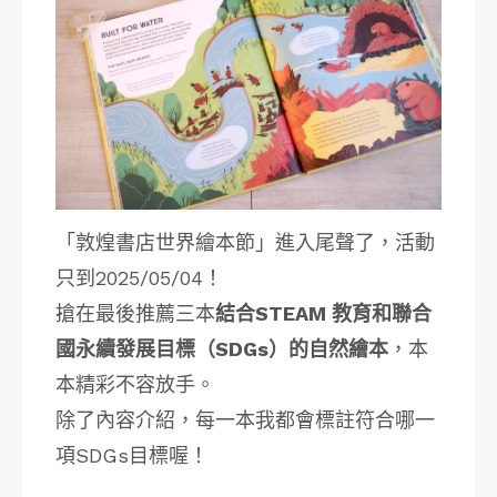
「敦煌書店世界繪本節」進入尾聲了，活動
只到2025/05/04！
搶在最後推薦三本
結合STEAM 教育和聯合
國永續發展目標（SDGs）的自然繪本
，本
本精彩不容放手。
除了內容介紹，每一本我都會標註符合哪一
項SDGs目標喔！