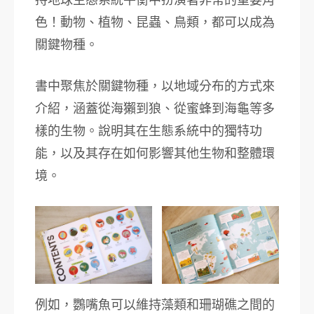
色！動物、植物、昆蟲、鳥類，都可以成為
關鍵物種。
書中聚焦於關鍵物種，以地域分布的方式來
介紹，涵蓋從海獺到狼、從蜜蜂到海龜等多
樣的生物。​說明其在生態系統中的獨特功
能，以及其存在如何影響其他生物和整體環
境。
例如，鸚嘴魚可以維持藻類和珊瑚礁之間的