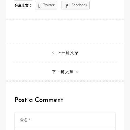
Twitter
Facebook
分享此文：
文
上一篇文章
章
下一篇文章
導
覽
Post a Comment