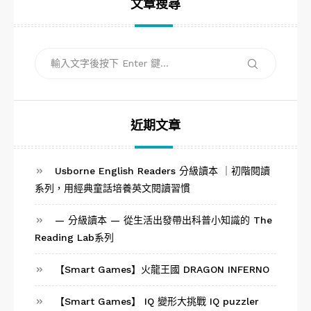
文章搜尋
搜
搜
尋
尋
關
鍵
字:
近期文章
Usborne English Readers 分級讀本 ｜初階閱讀
系列，用經典童話培養英文閱讀習慣
— 分級讀本 — 從生活出發帶出科普小知識的 The
Reading Lab系列
【Smart Games】火龍王國 DRAGON INFERNO
【Smart Games】 IQ 變形大挑戰 IQ puzzler