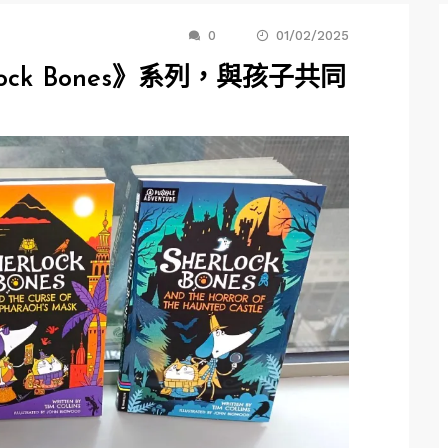
0
01/02/2025
ock Bones》系列，與孩子共同