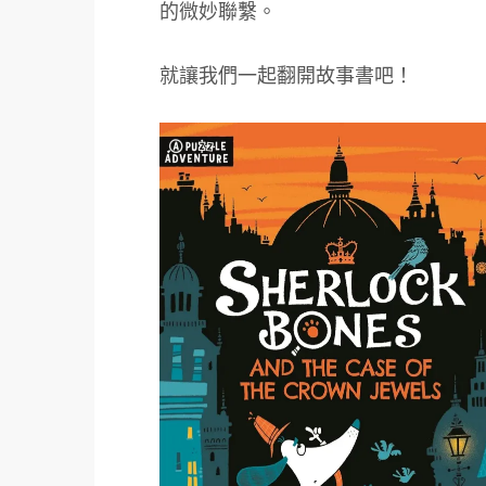
的微妙聯繫。
就讓我們一起翻開故事書吧！