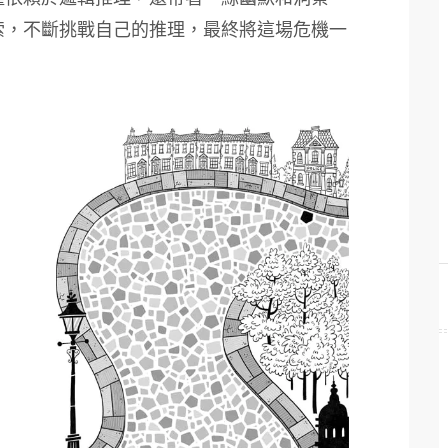
索，不斷挑戰自己的推理，最終將這場危機一