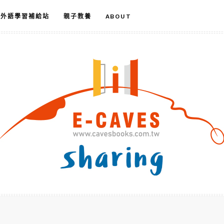
外語學習補給站
親子教養
ABOUT