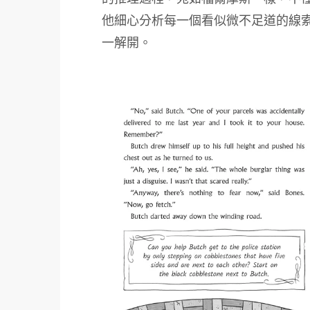
他細心分析每一個看似微不足道的線
一解開。