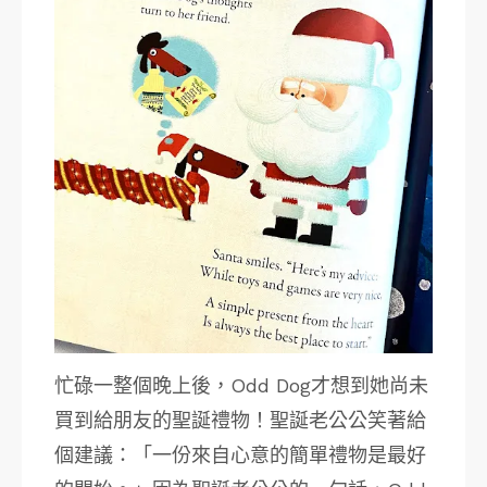
忙碌一整個晚上後，Odd Dog才想到她尚未
買到給朋友的聖誕禮物！聖誕老公公笑著給
個建議：「一份來自心意的簡單禮物是最好