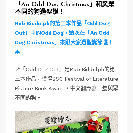
「An Odd Dog Christmas」和與眾
不同的狗過聖誕！
Rob Biddulph的第三本作品「Odd Dog
Out」中的Odd Dog，這次在「An Odd
Dog Christmas」來跟大家過聖誕節囉！
🎄
📍「Odd Dog Out」是Rub Biddulph的第
三本作品，獲得BSC Festival of Literature
Picture Book Award，中文翻譯為
一隻與眾
不同的狗。