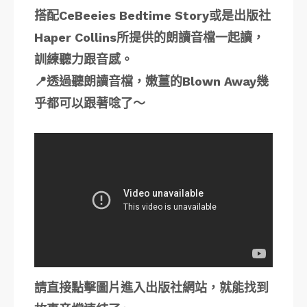
搭配CeBeeies Bedtime Story或是出版社
Haper Collins所提供的朗讀音檔一起讀，
訓練聽力跟音感。
📍透過聽朗讀音檔，嫩薑的Blown Away幾
乎都可以跟著唸了～
請直接點擊圖片進入出版社網站，就能找到