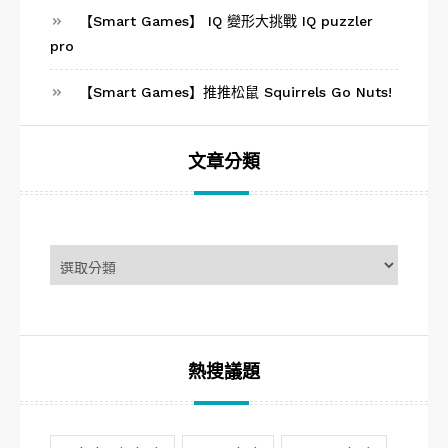
【Smart Games】 IQ 變形大挑戰 IQ puzzler
pro
【Smart Games】推推松鼠 Squirrels Go Nuts!
文章分類
文
章
分
類
熱搜議題