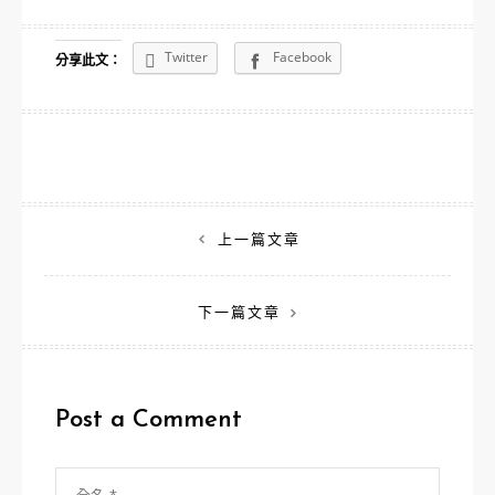
Twitter
Facebook
分享此文：
文
上一篇文章
章
下一篇文章
導
覽
Post a Comment