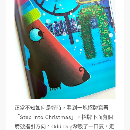
正當不知如何是好時，看到一塊招牌寫著
「Step Into Christmas」，招牌下面有個
箭號指引方向。Odd Dog深吸了一口氣，走