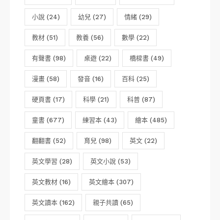
小說
(24)
幼兒
(27)
情緒
(29)
教材
(51)
教養
(56)
數學
(22)
有聲書
(98)
桌遊
(22)
橋樑書
(49)
漫畫
(58)
發音
(16)
百科
(25)
硬頁書
(17)
科學
(21)
科普
(87)
童書
(677)
練習本
(43)
繪本
(485)
翻翻書
(52)
育兒
(98)
英文
(22)
英文學習
(28)
英文小說
(53)
英文教材
(16)
英文繪本
(307)
英文讀本
(162)
親子共讀
(65)