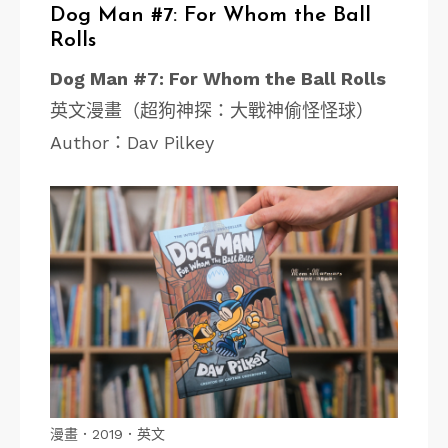
Dog Man #7: For Whom the Ball
Rolls
Dog Man #7: For Whom the Ball Rolls
英文漫畫（超狗神探：大戰神偷怪怪球）
Author：Dav Pilkey
漫畫．2019．英文