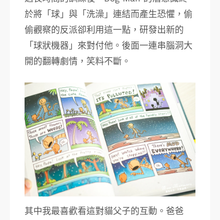
於將「球」與「洗澡」連結而產生恐懼，偷
偷觀察的反派卻利用這一點，研發出新的
「球狀機器」來對付他。後面一連串腦洞大
開的翻轉劇情，笑料不斷。
其中我最喜歡看這對貓父子的互動。爸爸