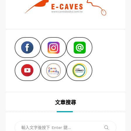
文章搜尋
搜