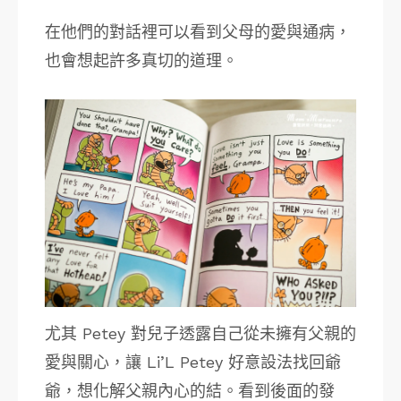
在他們的對話裡可以看到父母的愛與通病，
也會想起許多真切的道理。
尤其 Petey 對兒子透露自己從未擁有父親的
愛與關心，讓 Li’L Petey 好意設法找回爺
爺，想化解父親內心的結。看到後面的發