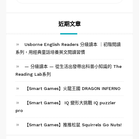
搜
尋
尋
關
鍵
字:
近期文章
Usborne English Readers 分級讀本 ｜初階閱讀
系列，用經典童話培養英文閱讀習慣
— 分級讀本 — 從生活出發帶出科普小知識的 The
Reading Lab系列
【Smart Games】火龍王國 DRAGON INFERNO
【Smart Games】 IQ 變形大挑戰 IQ puzzler
pro
【Smart Games】推推松鼠 Squirrels Go Nuts!