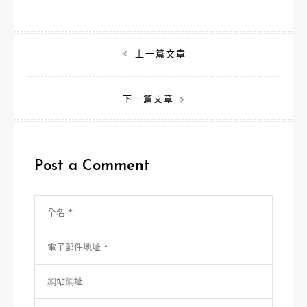
文
上一篇文章
章
下一篇文章
導
覽
Post a Comment