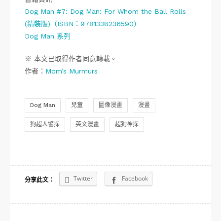
Dog Man #7: Dog Man: For Whom the Ball Rolls
(精裝版)（ISBN：9781338236590）
Dog Man 系列
※ 本文已取得作者同意轉載。
作者：
Mom’s Murmurs
Dog Man
兒童
圖像漫畫
漫畫
狗超人警探
英文漫畫
超狗神探
Twitter
Facebook
分享此文：