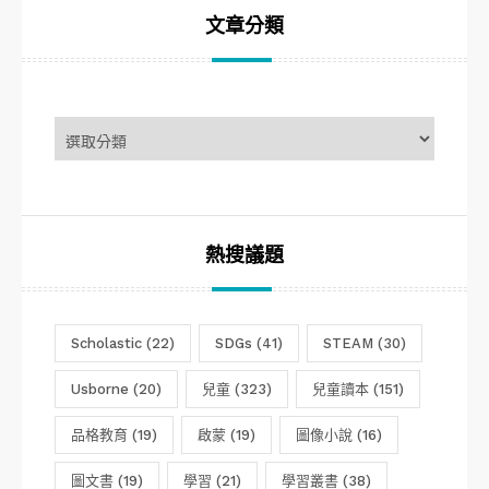
文章分類
文
章
分
類
熱搜議題
Scholastic
(22)
SDGs
(41)
STEAM
(30)
Usborne
(20)
兒童
(323)
兒童讀本
(151)
品格教育
(19)
啟蒙
(19)
圖像小說
(16)
圖文書
(19)
學習
(21)
學習叢書
(38)