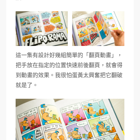
這一集有設計好幾組簡單的「翻頁動畫」，
把手放在指定的位置快速前後翻頁，就會得
到動畫的效果。我很怕蛋黃太興奮把它翻破
就是了。