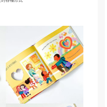
愛的各種形式