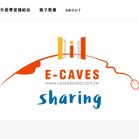
外語學習補給站
親子教養
ABOUT