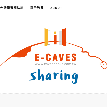
外語學習補給站
親子教養
ABOUT