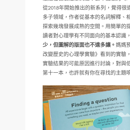
從2018年開始推出的新系列，覺得
多子領域，作者從基本的名詞解釋、
探索幾塊發展成熟的空間。用簡單的
讀者對心理學有不同面向的基本認識
少，但圖解的版面也不遑多讓。
媽媽
改變歷史的心理學實驗》看到的實驗
實驗結果的可能原因進行討論，對與
第十一本，也許就有你在尋找的主題