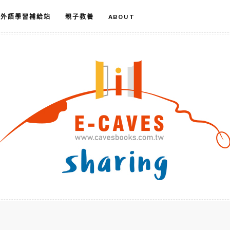
外語學習補給站
親子教養
ABOUT