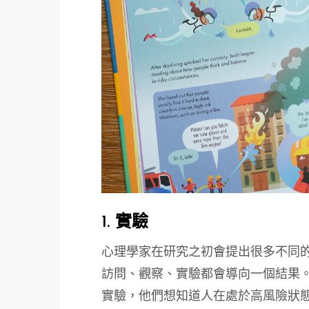
1. 實驗
心理學家在研究之初會提出很多不同
訪問、觀察、實驗都會導向一個結果。
實驗，他們想知道人在處於高風險狀