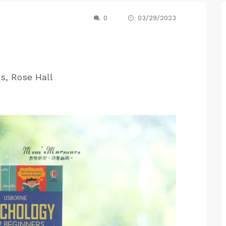
0
03/29/2023
s, Rose Hall