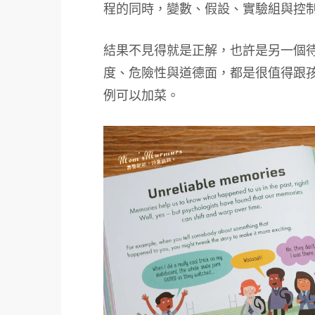
程的同時，變數、假設、實驗組與控
結果不見得就是正解，也許是另一個
度、危險性與道德面，都是很值得跟
例可以加菜。