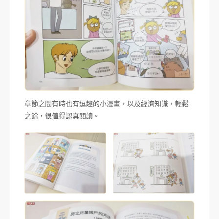
章節之間有時也有逗趣的小漫畫，以及經濟知識，輕鬆
之餘，很值得認真閱讀。