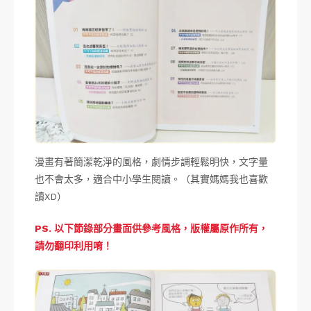
漫畫有著簡潔乾淨的風格，劇情步調輕鬆明快，文字量
也不會太多，適合中小學生閱讀。（其實媽媽我也喜歡
讀XD）
PS. 以下節錄部分畫面供參考風格，版權屬原作所有，
請勿翻印利用唷！