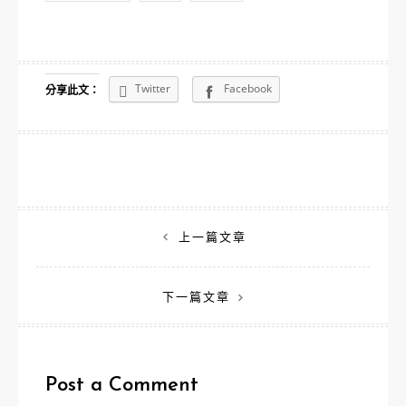
Twitter
Facebook
分享此文：
文
上一篇文章
章
下一篇文章
導
覽
Post a Comment