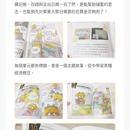
曆記帳，存錢與支出日期一目了然，更能幫助儲蓄的意
志，也能預先計算重大節日需要的花費是否夠用了！
每個單元都有標題，會是一個主題故事，從中學習某種
經濟概念。