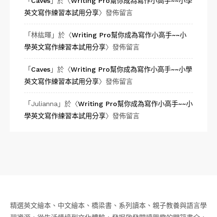
「
Caves
」於〈
Writing Pro幫你成為寫作小高手~~小學
英文寫作練習本試用分享
〉發佈留言
「
林紘暉
」於〈
Writing Pro幫你成為寫作小高手~~小
學英文寫作練習本試用分享
〉發佈留言
「
Caves
」於〈
Writing Pro幫你成為寫作小高手~~小學
英文寫作練習本試用分享
〉發佈留言
「
Julianna
」於〈
Writing Pro幫你成為寫作小高手~~小
學英文寫作練習本試用分享
〉發佈留言
精選英文繪本、中文繪本、橋梁書、系列讀本、親子教養與語言學