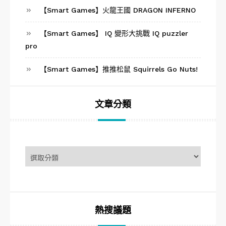
【Smart Games】火龍王國 DRAGON INFERNO
【Smart Games】 IQ 變形大挑戰 IQ puzzler
pro
【Smart Games】推推松鼠 Squirrels Go Nuts!
文章分類
文
章
分
類
熱搜議題