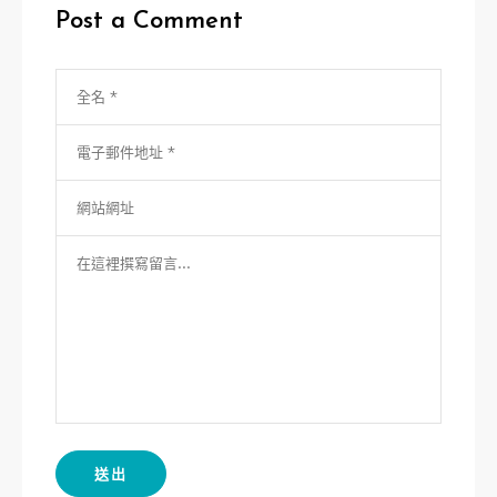
Post a Comment