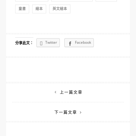
童書
繪本
英文繪本
Twitter
Facebook
分享此文：
文
上一篇文章
章
下一篇文章
導
覽