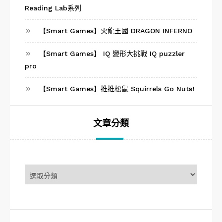
Reading Lab系列
【Smart Games】火龍王國 DRAGON INFERNO
【Smart Games】 IQ 變形大挑戰 IQ puzzler
pro
【Smart Games】推推松鼠 Squirrels Go Nuts!
文章分類
文
章
分
類