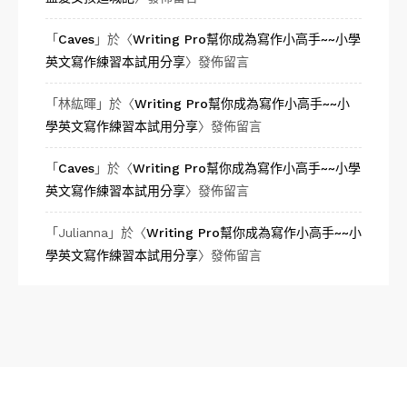
「
Caves
」於〈
Writing Pro幫你成為寫作小高手~~小學
英文寫作練習本試用分享
〉發佈留言
「
林紘暉
」於〈
Writing Pro幫你成為寫作小高手~~小
學英文寫作練習本試用分享
〉發佈留言
「
Caves
」於〈
Writing Pro幫你成為寫作小高手~~小學
英文寫作練習本試用分享
〉發佈留言
「
Julianna
」於〈
Writing Pro幫你成為寫作小高手~~小
學英文寫作練習本試用分享
〉發佈留言