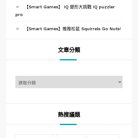
【Smart Games】 IQ 變形大挑戰 IQ puzzler
pro
【Smart Games】推推松鼠 Squirrels Go Nuts!
文章分類
文
章
分
類
熱搜議題