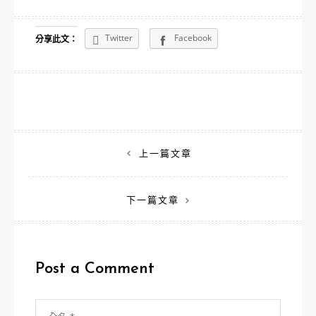
Twitter
Facebook
分享此文：
文
上一篇文章
章
下一篇文章
導
覽
Post a Comment