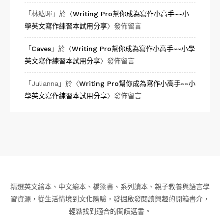
「
林紘暉
」於〈
Writing Pro幫你成為寫作小高手~~小
學英文寫作練習本試用分享
〉發佈留言
「
Caves
」於〈
Writing Pro幫你成為寫作小高手~~小學
英文寫作練習本試用分享
〉發佈留言
「
Julianna
」於〈
Writing Pro幫你成為寫作小高手~~小
學英文寫作練習本試用分享
〉發佈留言
精選英文繪本、中文繪本、橋梁書、系列讀本、親子教養與語言學
習資源，從生活情境到文化體驗，發掘啟發閱讀興趣的開箱書介，
輕鬆找到適合的閱讀選書。