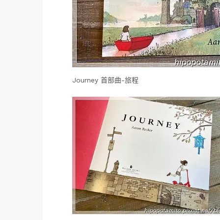
Journey 首部曲-旅程