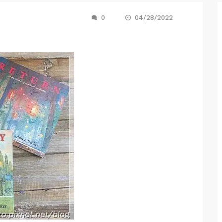
0
04/28/2022