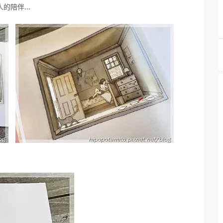
人的陪伴…