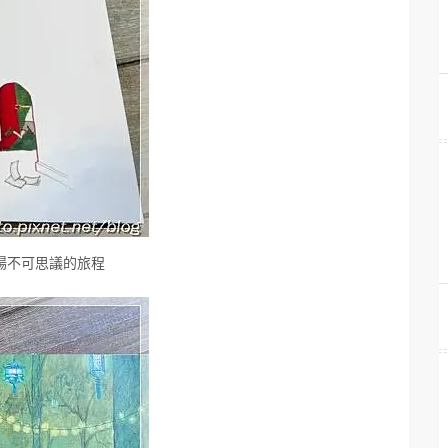
場不可思議的旅程