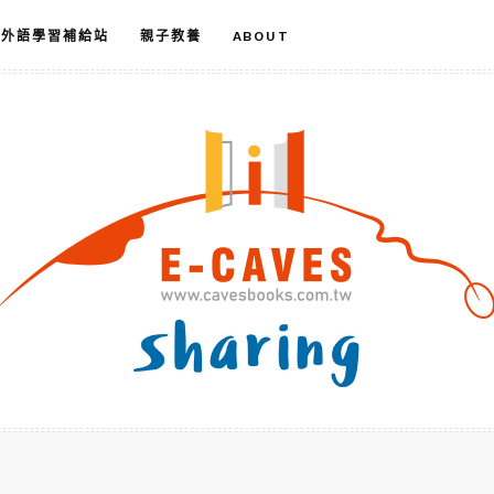
外語學習補給站
親子教養
ABOUT