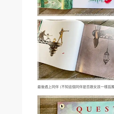
最後遇上同伴 (不知這個同伴是否跟女孩一樣孤獨