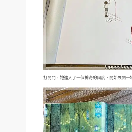
打開門，她進入了一個神奇的國度，開始展開一