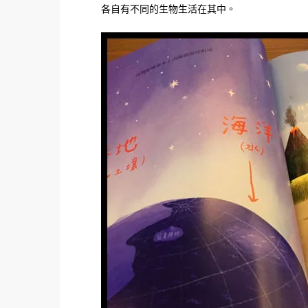
各自有不同的生物生活在其中。