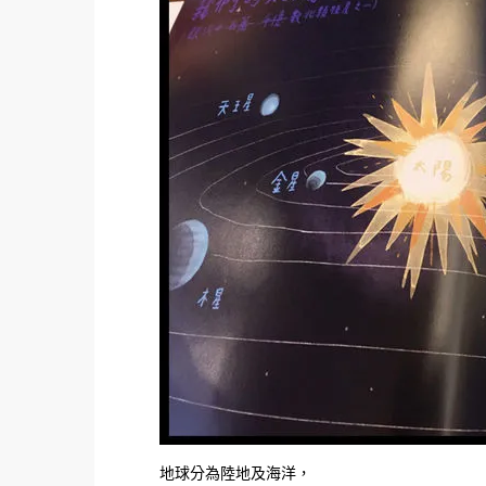
地球分為陸地及海洋，