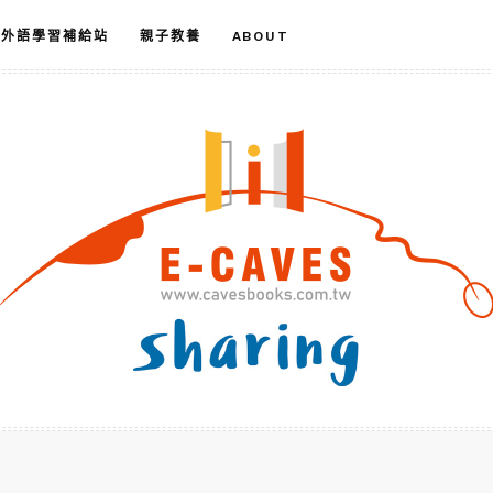
外語學習補給站
親子教養
ABOUT