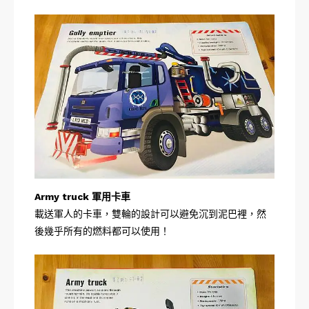
Army truck 軍用卡車
載送軍人的卡車，雙輪的設計可以避免沉到泥巴裡，然
後幾乎所有的燃料都可以使用！