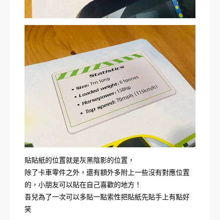
貼貼紙的位置就是灰黑陰影的位置，
除了卡車零件之外，還有額外多附上一些沒有對應位置
的，小朋友可以貼在自己喜歡的地方！
吾兒為了一次可以多貼一點索性把貼紙先貼手上有點好
笑