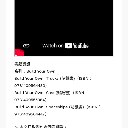
書籍資訊
系列：
Build Your Own
Build Your Own: Trucks (貼紙書)（ISBN：
9781409564430）
Build Your Own: Cars (貼紙書)（ISBN：
9781409555384）
Build Your Own: Spaceships (貼紙書)（ISBN：
9781409564447）
※ 本文已取得作者同意轉載。