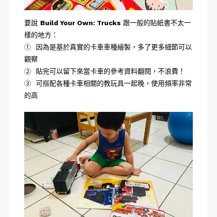
要說
Build Your Own: Trucks
跟一般的貼紙書不太一
樣的地方：
① 因為是基於真實的卡車車種繪製，多了更多細節可以
觀察
② 貼完可以留下來當卡車的參考資料翻閱，不浪費！
③ 可搭配各種卡車相關的教玩具一起晚，使用頻率非常
的高