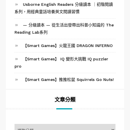
Usborne English Readers 分級讀本 ｜初階閱讀
系列，用經典童話培養英文閱讀習慣
— 分級讀本 — 從生活出發帶出科普小知識的 The
Reading Lab系列
【Smart Games】火龍王國 DRAGON INFERNO
【Smart Games】 IQ 變形大挑戰 IQ puzzler
pro
【Smart Games】推推松鼠 Squirrels Go Nuts!
文章分類
文
章