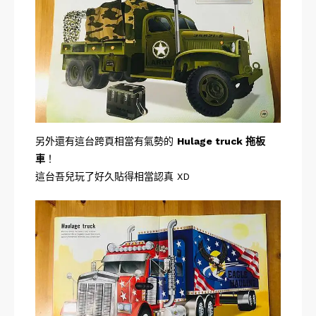
另外還有這台跨頁相當有氣勢的
Hulage truck 拖板
車
！
這台吾兒玩了好久貼得相當認真 XD