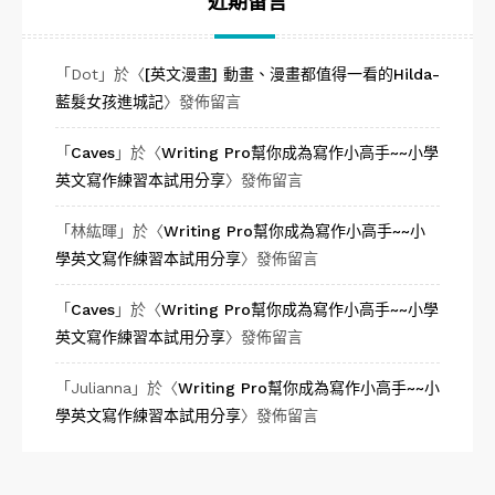
近期留言
「
Dot
」於〈
[英文漫畫] 動畫、漫畫都值得一看的Hilda-
藍髮女孩進城記
〉發佈留言
「
Caves
」於〈
Writing Pro幫你成為寫作小高手~~小學
英文寫作練習本試用分享
〉發佈留言
「
林紘暉
」於〈
Writing Pro幫你成為寫作小高手~~小
學英文寫作練習本試用分享
〉發佈留言
「
Caves
」於〈
Writing Pro幫你成為寫作小高手~~小學
英文寫作練習本試用分享
〉發佈留言
「
Julianna
」於〈
Writing Pro幫你成為寫作小高手~~小
學英文寫作練習本試用分享
〉發佈留言