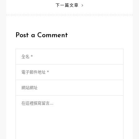
下一篇文章
導
覽
Post a Comment