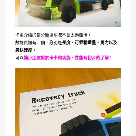
卡車介紹的部分簡單明瞭不會太過難懂，
數據資訊有四個，分別是
長度、可乘載重量、馬力以及
最快速度
。
可以
讓小朋友對於卡車的功能、性能有初步的了解
！