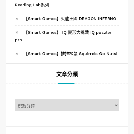
Reading Lab系列
【Smart Games】火龍王國 DRAGON INFERNO
【Smart Games】 IQ 變形大挑戰 IQ puzzler
pro
【Smart Games】推推松鼠 Squirrels Go Nuts!
文章分類
文
章
分
類