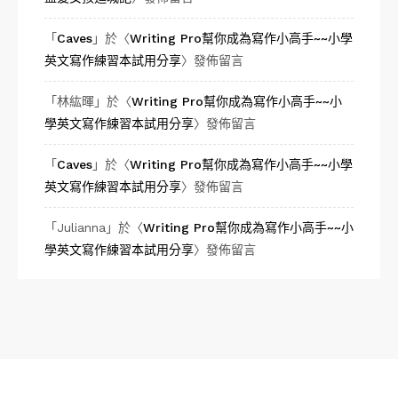
「
Caves
」於〈
Writing Pro幫你成為寫作小高手~~小學
英文寫作練習本試用分享
〉發佈留言
「
林紘暉
」於〈
Writing Pro幫你成為寫作小高手~~小
學英文寫作練習本試用分享
〉發佈留言
「
Caves
」於〈
Writing Pro幫你成為寫作小高手~~小學
英文寫作練習本試用分享
〉發佈留言
「
Julianna
」於〈
Writing Pro幫你成為寫作小高手~~小
學英文寫作練習本試用分享
〉發佈留言