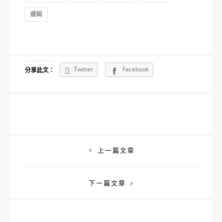
邏輯
Twitter
Facebook
分享此文：
文
上一篇文章
章
下一篇文章
導
覽