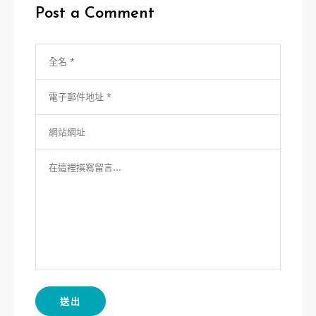
Post a Comment