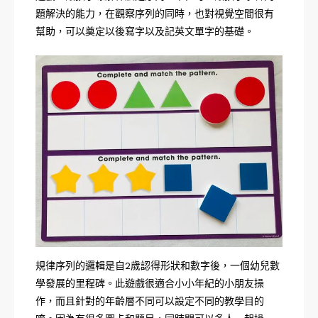
題解決的能力，在觀察序列的同時，也對視覺空間很有
幫助，可以奠定以後寫字以及記英文單字的基礎。
規律序列的邏輯是自2歲認得形狀和數字後，一個幼兒數
學發展的里程碑。此遊戲很適合小小年紀的小朋友操
作，而且針對的年齡層不同可以設定不同的教學目的