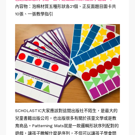
內容物：泡棉材質五種形狀各21個、正反面題目圖卡共
10張、一張教學指引
SCHOLASTIC大家應該對這間出版社不陌生，是最大的
兒童書籍出版公司，也出版很多有關於孩童文學或是教
育商品。
Patterning Mats就是一款邏輯形狀序列配對的
遊戲，讓孩子瞭解什麼是序列，不但可以讓孩子學會問