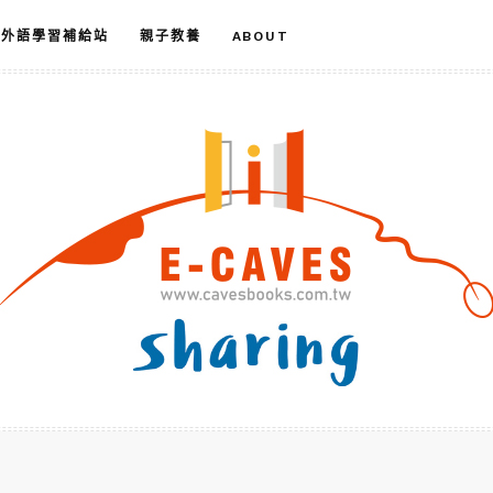
外語學習補給站
親子教養
ABOUT