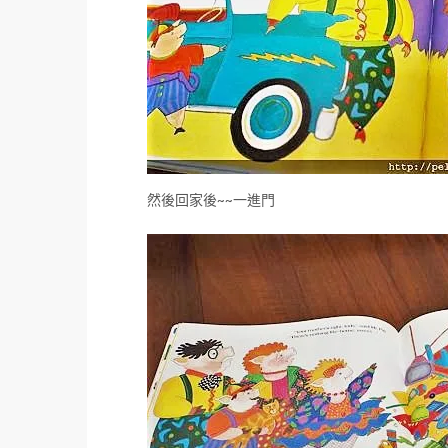
然後回家後~~一進門