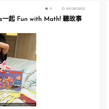
0
05/29/2022
 Fun with Math! 聽故事