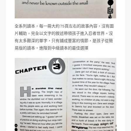
全系列讀本，每一冊大約75頁左右的故事內容，沒有圖
片輔助，完全以文字的敘述帶領孩子進入忍者世界。沒
有太多艱深的單字，只有鋪成豐富的情節，是孩子從簡
易版的讀本，進階到中級讀本的最佳選擇