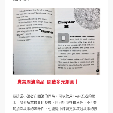
｜豐富周邊商品 開啟多元創意｜
我建議小讀者在閱讀的同時，可以使用Lego忍者的積
木，隨著讀本故事的發展，自己扮演多種角色，不但能
夠加深故事的趣味性，也能從中練習更多敘述故事的技