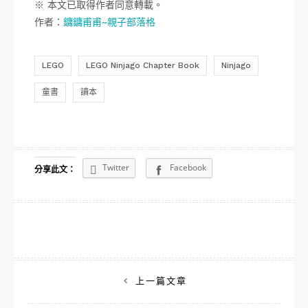
※ 本文已取得作者同意轉載。
作者：
鏞鏞甫甫~親子部落格
LEGO
LEGO Ninjago Chapter Book
Ninjago
童書
讀本
Twitter
Facebook
分享此文：
文
上一篇文章