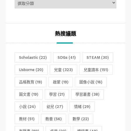
章
分
類
熱搜議題
Scholastic
(22)
SDGs
(41)
STEAM
(30)
Usborne
(20)
兒童
(323)
兒童讀本
(151)
品格教育
(19)
啟蒙
(19)
圖像小說
(16)
圖文書
(19)
學習
(21)
學習叢書
(38)
小說
(24)
幼兒
(27)
情緒
(29)
教材
(51)
教養
(56)
數學
(22)