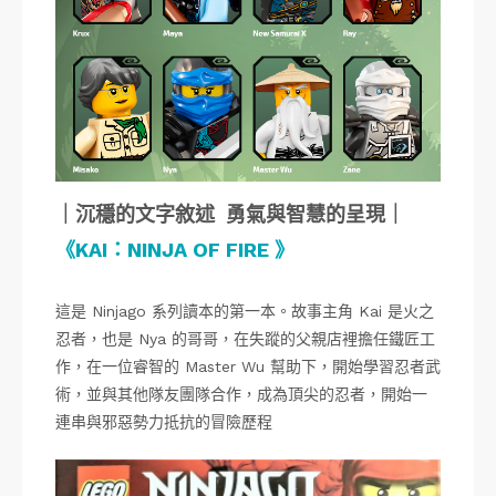
｜沉穩的文字敘述 勇氣與智慧的呈現｜
《KAI：NINJA OF FIRE 》
這是 Ninjago 系列讀本的第一本。故事主角 Kai 是火之
忍者，也是 Nya 的哥哥，在失蹤的父親店裡擔任鐵匠工
作，在一位睿智的 Master Wu 幫助下，開始學習忍者武
術，並與其他隊友團隊合作，成為頂尖的忍者，開始一
連串與邪惡勢力抵抗的冒險歷程