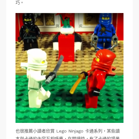
巧。
也很推薦小讀者欣賞 Lego Ninjago 卡通系列，某些讀
本與卡通的內容互相呼應，在閱讀時，有了卡通的場景