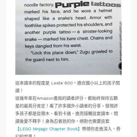
這本讀本的程度是 Lexile 600，適合國小以上的孩子閱
讀！
這幾年來在Amazon書局的讀者評分，都始終保持五顆
星的最高分肯定！看了許多國外小讀者的分享，發現許
多孩子都是從積木、看到卡通，進而接觸這套讀本，閱
讀後愛不釋手！身為忍者迷的你，絕對也需要這套
【LEGO Ninjago Chapter Book】
帶領你走進深入、奇
幻的世界！