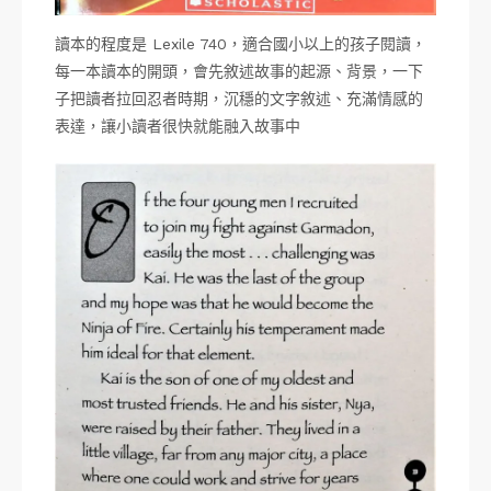
讀本的程度是 Lexile 740，適合國小以上的孩子閱讀，
每一本讀本的開頭，會先敘述故事的起源、背景，一下
子把讀者拉回忍者時期，沉穩的文字敘述、充滿情感的
表達，讓小讀者很快就能融入故事中