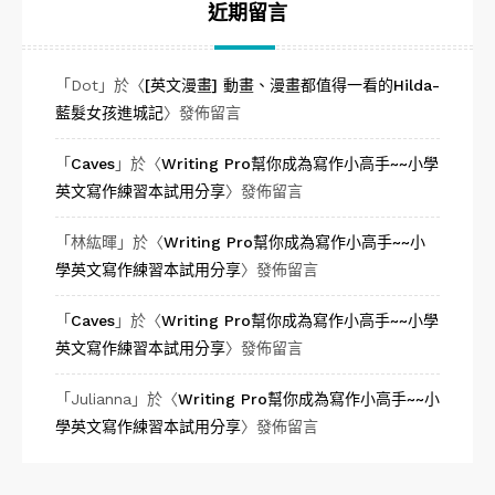
近期留言
「
Dot
」於〈
[英文漫畫] 動畫、漫畫都值得一看的Hilda-
藍髮女孩進城記
〉發佈留言
「
Caves
」於〈
Writing Pro幫你成為寫作小高手~~小學
英文寫作練習本試用分享
〉發佈留言
「
林紘暉
」於〈
Writing Pro幫你成為寫作小高手~~小
學英文寫作練習本試用分享
〉發佈留言
「
Caves
」於〈
Writing Pro幫你成為寫作小高手~~小學
英文寫作練習本試用分享
〉發佈留言
「
Julianna
」於〈
Writing Pro幫你成為寫作小高手~~小
學英文寫作練習本試用分享
〉發佈留言