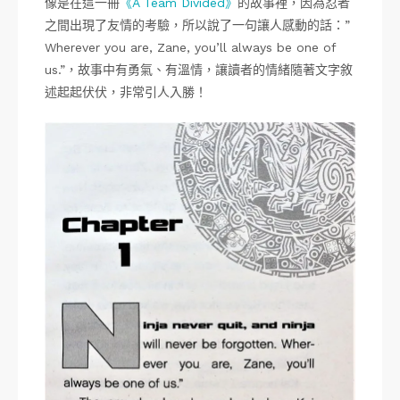
像是在這一冊
《A Team Divided》
的故事裡，因為忍者
之間出現了友情的考驗，所以說了一句讓人感動的話：”
Wherever you are, Zane, you’ll always be one of
us.”，故事中有勇氣、有溫情，讓讀者的情緒隨著文字敘
述起起伏伏，非常引人入勝！