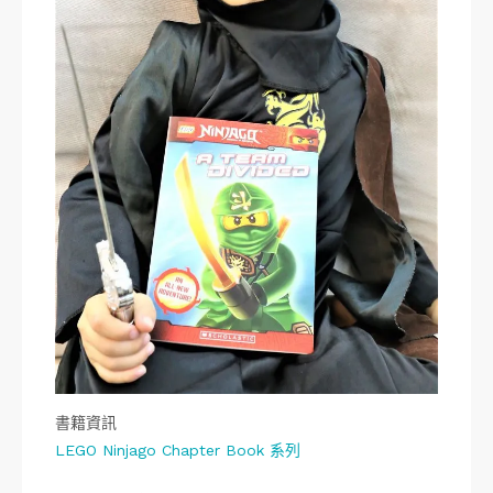
書籍資訊
LEGO Ninjago Chapter Book 系列