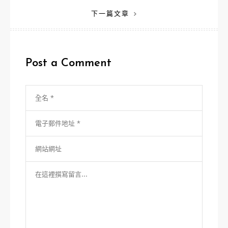
章
下一篇文章
導
覽
Post a Comment