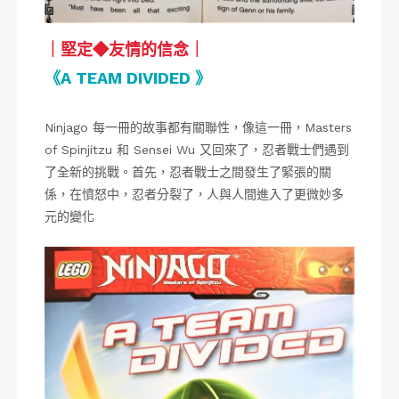
｜堅定◆友情的信念｜
《A TEAM DIVIDED 》
Ninjago 每一冊的故事都有關聯性，像這一冊，Masters
of Spinjitzu 和 Sensei Wu 又回來了，忍者戰士們遇到
了全新的挑戰。首先，忍者戰士之間發生了緊張的關
係，在憤怒中，忍者分裂了，人與人間進入了更微妙多
元的變化