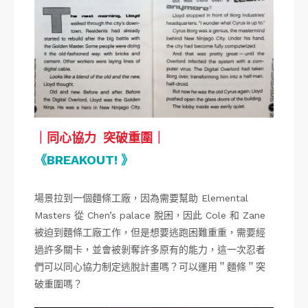
｜同心協力 突破重圍｜
《BREAKOUT! 》
場景拉到一個麵條工廠，因為需要幫助 Elemental
Masters 從 Chen’s palace 脫困，因此 Cole 和 Zane
被迫到麵條工廠工作，但是想要逃跑困難重重，需要經
過許多關卡，並會被剝奪許多原有的能力，這一次忍者
們可以同心協力制定逃脫計畫嗎？可以運用＂麵條＂突
破重圍嗎？