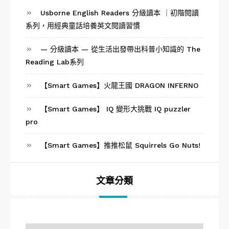
Usborne English Readers 分級讀本 ｜初階閱讀
系列，用經典童話培養英文閱讀習慣
— 分級讀本 — 從生活出發帶出科普小知識的 The
Reading Lab系列
【Smart Games】火龍王國 DRAGON INFERNO
【Smart Games】 IQ 變形大挑戰 IQ puzzler
pro
【Smart Games】推推松鼠 Squirrels Go Nuts!
文章分類
文