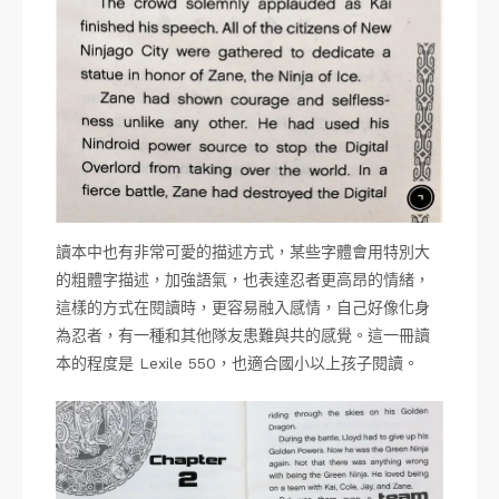
讀本中也有非常可愛的描述方式，某些字體會用特別大
的粗體字描述，加強語氣，也表達忍者更高昂的情緒，
這樣的方式在閱讀時，更容易融入感情，自己好像化身
為忍者，有一種和其他隊友患難與共的感覺。這一冊讀
本的程度是 Lexile 550，也適合國小以上孩子閱讀。