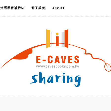
外語學習補給站
親子教養
ABOUT