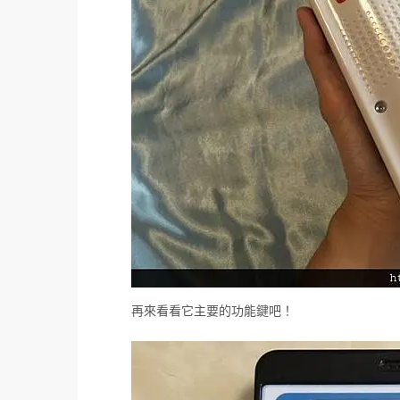
再來看看它主要的功能鍵吧！