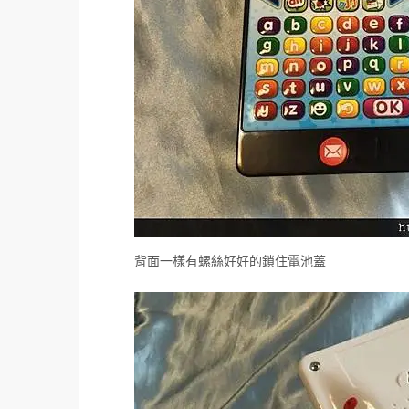
背面一樣有螺絲好好的鎖住電池蓋