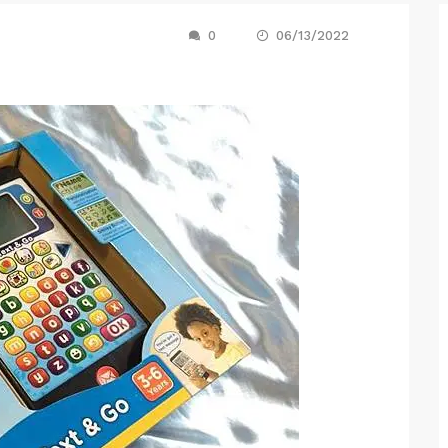
0
06/13/2022