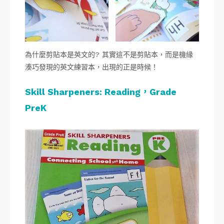
為什麼剪貼本是英文的? 其實這不是剪貼本，而是機緣
湊巧發現的英文練習本，出現的正是時候！
Skill Sharpeners: Reading，Grade
PreK