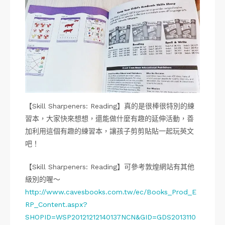
【Skill Sharpeners: Reading】真的是很棒很特別的練
習本，大家快來想想，還能做什麼有趣的延伸活動，善
加利用這個有趣的練習本，讓孩子剪剪貼貼一起玩英文
吧！
【Skill Sharpeners: Reading】可參考敦煌網站有其他
級別的喔～
http://www.cavesbooks.com.tw/ec/Books_Prod_E
RP_Content.aspx?
SHOPID=WSP20121212140137NCN&GID=GDS2013110