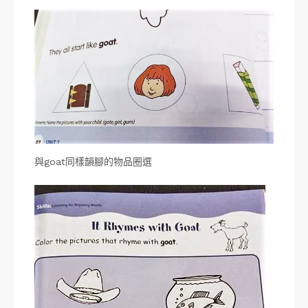
與goat同樣韻腳的物品圈選