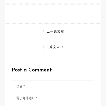
文
上一篇文章
章
下一篇文章
導
覽
Post a Comment