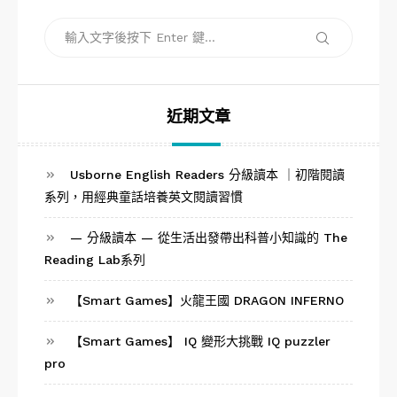
搜
搜
尋
尋
關
鍵
字:
近期文章
Usborne English Readers 分級讀本 ｜初階閱讀
系列，用經典童話培養英文閱讀習慣
— 分級讀本 — 從生活出發帶出科普小知識的 The
Reading Lab系列
【Smart Games】火龍王國 DRAGON INFERNO
【Smart Games】 IQ 變形大挑戰 IQ puzzler
pro