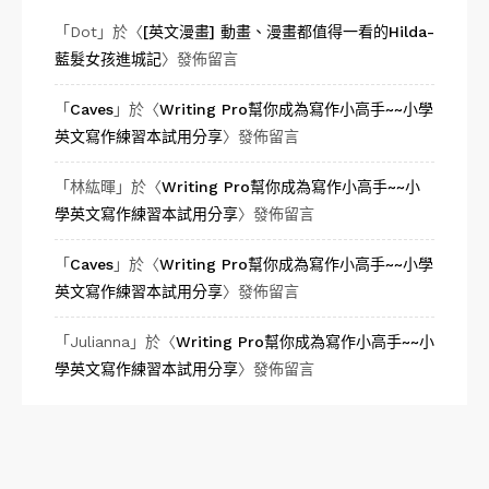
「
Dot
」於〈
[英文漫畫] 動畫、漫畫都值得一看的Hilda-
藍髮女孩進城記
〉發佈留言
「
Caves
」於〈
Writing Pro幫你成為寫作小高手~~小學
英文寫作練習本試用分享
〉發佈留言
「
林紘暉
」於〈
Writing Pro幫你成為寫作小高手~~小
學英文寫作練習本試用分享
〉發佈留言
「
Caves
」於〈
Writing Pro幫你成為寫作小高手~~小學
英文寫作練習本試用分享
〉發佈留言
「
Julianna
」於〈
Writing Pro幫你成為寫作小高手~~小
學英文寫作練習本試用分享
〉發佈留言