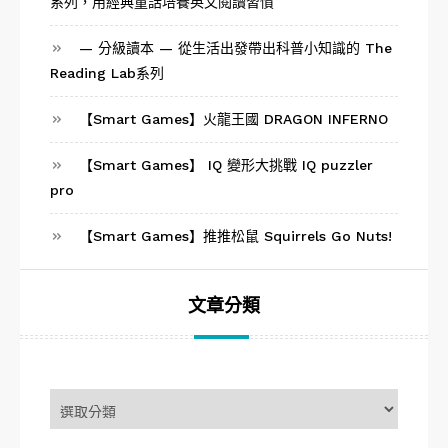
系列，用經典童話培養英文閱讀習慣
— 分級讀本 — 從生活出發帶出科普小知識的 The
Reading Lab系列
【Smart Games】火龍王國 DRAGON INFERNO
【Smart Games】 IQ 變形大挑戰 IQ puzzler
pro
【Smart Games】推推松鼠 Squirrels Go Nuts!
文章分類
文
章
分