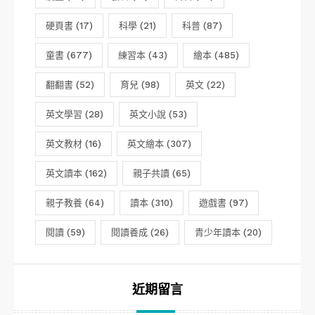
硬頁書
(17)
科學
(21)
科普
(87)
童書
(677)
練習本
(43)
繪本
(485)
翻翻書
(52)
育兒
(98)
英文
(22)
英文學習
(28)
英文小說
(53)
英文教材
(16)
英文繪本
(307)
英文讀本
(162)
親子共讀
(65)
親子教養
(64)
讀本
(310)
遊戲書
(97)
閱讀
(59)
閱讀養成
(26)
青少年讀本
(20)
近期留言