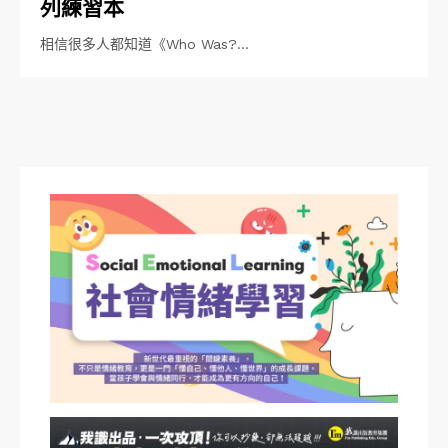
列練習本
相信很多人都知道《Who Was?…