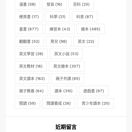
漫畫
(58)
發音
(16)
百科
(25)
硬頁書
(17)
科學
(21)
科普
(87)
童書
(677)
練習本
(43)
繪本
(485)
翻翻書
(52)
育兒
(98)
英文
(22)
英文學習
(28)
英文小說
(53)
英文教材
(16)
英文繪本
(307)
英文讀本
(162)
親子共讀
(65)
親子教養
(64)
讀本
(310)
遊戲書
(97)
閱讀
(59)
閱讀養成
(26)
青少年讀本
(20)
近期留言