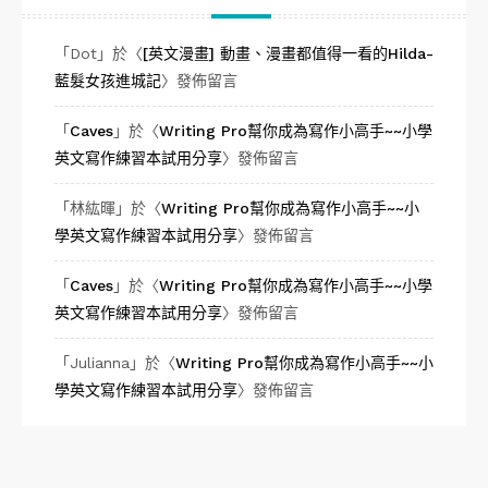
「
Dot
」於〈
[英文漫畫] 動畫、漫畫都值得一看的Hilda-
藍髮女孩進城記
〉發佈留言
「
Caves
」於〈
Writing Pro幫你成為寫作小高手~~小學
英文寫作練習本試用分享
〉發佈留言
「
林紘暉
」於〈
Writing Pro幫你成為寫作小高手~~小
學英文寫作練習本試用分享
〉發佈留言
「
Caves
」於〈
Writing Pro幫你成為寫作小高手~~小學
英文寫作練習本試用分享
〉發佈留言
「
Julianna
」於〈
Writing Pro幫你成為寫作小高手~~小
學英文寫作練習本試用分享
〉發佈留言