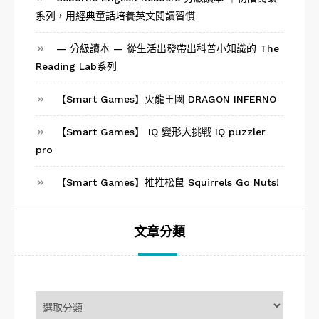
系列，用經典童話培養英文閱讀習慣
— 分級讀本 — 從生活出發帶出科普小知識的 The
Reading Lab系列
【Smart Games】火龍王國 DRAGON INFERNO
【Smart Games】 IQ 變形大挑戰 IQ puzzler
pro
【Smart Games】推推松鼠 Squirrels Go Nuts!
文章分類
文
章