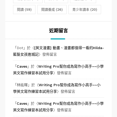
閱讀
(59)
閱讀養成
(26)
青少年讀本
(20)
近期留言
「
Dot
」於〈
[英文漫畫] 動畫、漫畫都值得一看的Hilda-
藍髮女孩進城記
〉發佈留言
「
Caves
」於〈
Writing Pro幫你成為寫作小高手~~小學
英文寫作練習本試用分享
〉發佈留言
「
林紘暉
」於〈
Writing Pro幫你成為寫作小高手~~小
學英文寫作練習本試用分享
〉發佈留言
「
Caves
」於〈
Writing Pro幫你成為寫作小高手~~小學
英文寫作練習本試用分享
〉發佈留言