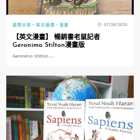
、
07/28/2025
愛閱分享－英文圖書
漫畫
【英文漫畫】 暢銷書老鼠記者
Geronimo Stilton漫畫版
Geronimo Stilton …