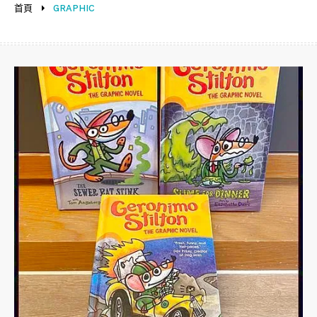
首頁
GRAPHIC