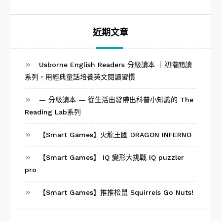
尋
關
鍵
字:
近期文章
Usborne English Readers 分級讀本 ｜初階閱讀
系列，用經典童話培養英文閱讀習慣
— 分級讀本 — 從生活出發帶出科普小知識的 The
Reading Lab系列
【Smart Games】火龍王國 DRAGON INFERNO
【Smart Games】 IQ 變形大挑戰 IQ puzzler
pro
【Smart Games】推推松鼠 Squirrels Go Nuts!