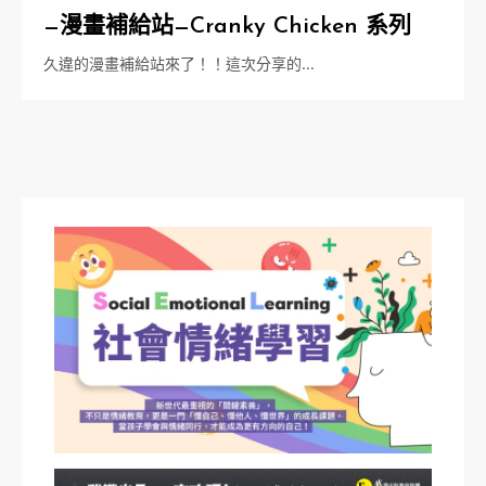
—漫畫補給站—Cranky Chicken 系列
久違的漫畫補給站來了！！這次分享的…