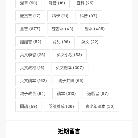
漫畫
(58)
發音
(16)
百科
(25)
硬頁書
(17)
科學
(21)
科普
(87)
童書
(677)
練習本
(43)
繪本
(485)
翻翻書
(52)
育兒
(98)
英文
(22)
英文學習
(28)
英文小說
(53)
英文教材
(16)
英文繪本
(307)
英文讀本
(162)
親子共讀
(65)
親子教養
(64)
讀本
(310)
遊戲書
(97)
閱讀
(59)
閱讀養成
(26)
青少年讀本
(20)
近期留言