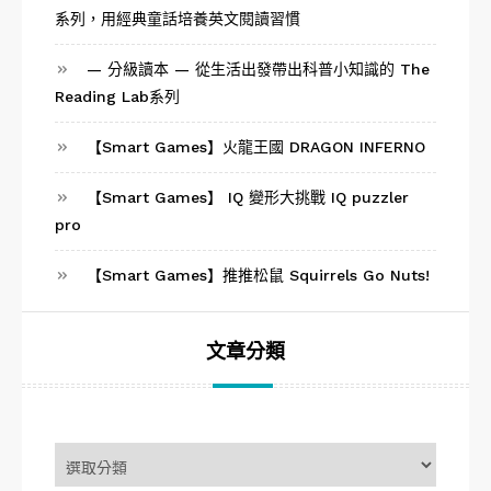
系列，用經典童話培養英文閱讀習慣
— 分級讀本 — 從生活出發帶出科普小知識的 The
Reading Lab系列
【Smart Games】火龍王國 DRAGON INFERNO
【Smart Games】 IQ 變形大挑戰 IQ puzzler
pro
【Smart Games】推推松鼠 Squirrels Go Nuts!
文章分類
文
章
分