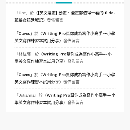
「
Dot
」於〈
[英文漫畫] 動畫、漫畫都值得一看的Hilda-
藍髮女孩進城記
〉發佈留言
「
Caves
」於〈
Writing Pro幫你成為寫作小高手~~小學
英文寫作練習本試用分享
〉發佈留言
「
林紘暉
」於〈
Writing Pro幫你成為寫作小高手~~小
學英文寫作練習本試用分享
〉發佈留言
「
Caves
」於〈
Writing Pro幫你成為寫作小高手~~小學
英文寫作練習本試用分享
〉發佈留言
「
Julianna
」於〈
Writing Pro幫你成為寫作小高手~~小
學英文寫作練習本試用分享
〉發佈留言