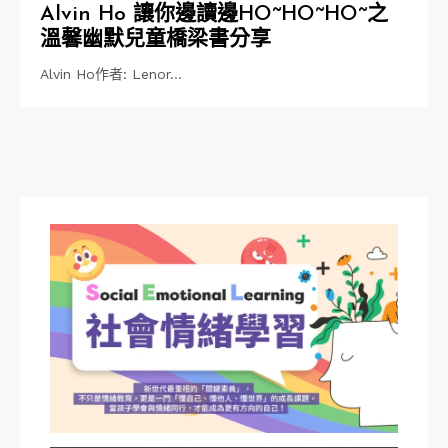
Alvin Ho 讓你邊讀邊HO~HO~HO~之
溫馨幽默兒童橋梁書分享
Alvin Ho作者: Lenor…