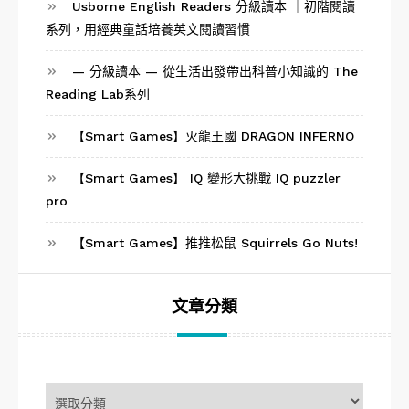
Usborne English Readers 分級讀本 ｜初階閱讀
系列，用經典童話培養英文閱讀習慣
— 分級讀本 — 從生活出發帶出科普小知識的 The
Reading Lab系列
【Smart Games】火龍王國 DRAGON INFERNO
【Smart Games】 IQ 變形大挑戰 IQ puzzler
pro
【Smart Games】推推松鼠 Squirrels Go Nuts!
文章分類
文
章