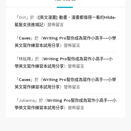
「
Dot
」於〈
[英文漫畫] 動畫、漫畫都值得一看的Hilda-
藍髮女孩進城記
〉發佈留言
「
Caves
」於〈
Writing Pro幫你成為寫作小高手~~小學
英文寫作練習本試用分享
〉發佈留言
「
林紘暉
」於〈
Writing Pro幫你成為寫作小高手~~小
學英文寫作練習本試用分享
〉發佈留言
「
Caves
」於〈
Writing Pro幫你成為寫作小高手~~小學
英文寫作練習本試用分享
〉發佈留言
「
Julianna
」於〈
Writing Pro幫你成為寫作小高手~~小
學英文寫作練習本試用分享
〉發佈留言