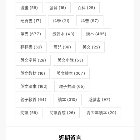
漫畫
(58)
發音
(16)
百科
(25)
硬頁書
(17)
科學
(21)
科普
(87)
童書
(677)
練習本
(43)
繪本
(485)
翻翻書
(52)
育兒
(98)
英文
(22)
英文學習
(28)
英文小說
(53)
英文教材
(16)
英文繪本
(307)
英文讀本
(162)
親子共讀
(65)
親子教養
(64)
讀本
(310)
遊戲書
(97)
閱讀
(59)
閱讀養成
(26)
青少年讀本
(20)
近期留言