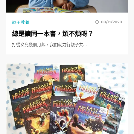
08/11/2023
親子教養
總是讀同一本書，煩不煩呀？
打從女兒幾個月起，我們就力行親子共…