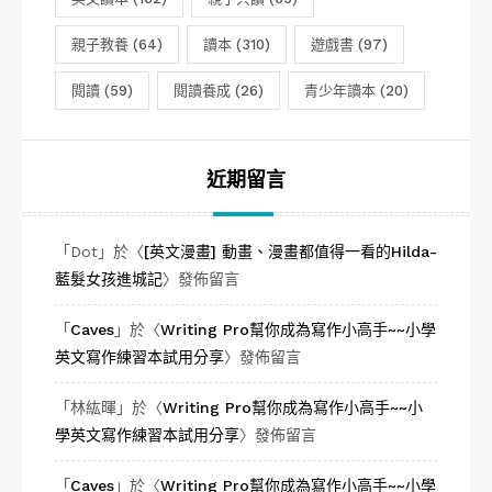
親子教養
(64)
讀本
(310)
遊戲書
(97)
閱讀
(59)
閱讀養成
(26)
青少年讀本
(20)
近期留言
「
Dot
」於〈
[英文漫畫] 動畫、漫畫都值得一看的Hilda-
藍髮女孩進城記
〉發佈留言
「
Caves
」於〈
Writing Pro幫你成為寫作小高手~~小學
英文寫作練習本試用分享
〉發佈留言
「
林紘暉
」於〈
Writing Pro幫你成為寫作小高手~~小
學英文寫作練習本試用分享
〉發佈留言
「
Caves
」於〈
Writing Pro幫你成為寫作小高手~~小學