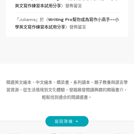
英文寫作練習本試用分享
〉發佈留言
「
Julianna
」於〈
Writing Pro幫你成為寫作小高手~~小
學英文寫作練習本試用分享
〉發佈留言
精選英文繪本、中文繪本、橋梁書、系列讀本、親子教養與語言學
習資源，從生活情境到文化體驗，發掘啟發閱讀興趣的開箱書介，
輕鬆找到適合的閱讀選書。
返回頂端