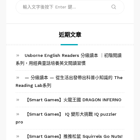
搜
搜
尋
尋
關
鍵
字:
近期文章
Usborne English Readers 分級讀本 ｜初階閱讀
系列，用經典童話培養英文閱讀習慣
— 分級讀本 — 從生活出發帶出科普小知識的 The
Reading Lab系列
【Smart Games】火龍王國 DRAGON INFERNO
【Smart Games】 IQ 變形大挑戰 IQ puzzler
pro
【Smart Games】推推松鼠 Squirrels Go Nuts!