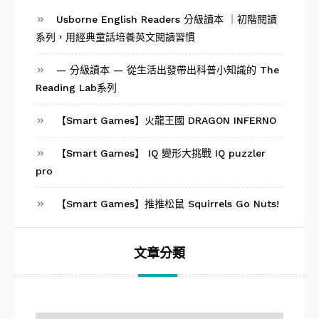
Usborne English Readers 分級讀本 ｜初階閱讀
系列，用經典童話培養英文閱讀習慣
— 分級讀本 — 從生活出發帶出科普小知識的 The
Reading Lab系列
【Smart Games】火龍王國 DRAGON INFERNO
【Smart Games】 IQ 變形大挑戰 IQ puzzler
pro
【Smart Games】推推松鼠 Squirrels Go Nuts!
文章分類
文