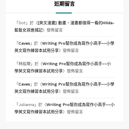
近期留言
「
Dot
」於〈
[英文漫畫] 動畫、漫畫都值得一看的Hilda-
藍髮女孩進城記
〉發佈留言
「
Caves
」於〈
Writing Pro幫你成為寫作小高手~~小學
英文寫作練習本試用分享
〉發佈留言
「
林紘暉
」於〈
Writing Pro幫你成為寫作小高手~~小
學英文寫作練習本試用分享
〉發佈留言
「
Caves
」於〈
Writing Pro幫你成為寫作小高手~~小學
英文寫作練習本試用分享
〉發佈留言
「
Julianna
」於〈
Writing Pro幫你成為寫作小高手~~小
學英文寫作練習本試用分享
〉發佈留言