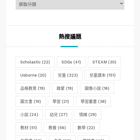
章
分
類
熱搜議題
Scholastic
(22)
SDGs
(41)
STEAM
(30)
Usborne
(20)
兒童
(323)
兒童讀本
(151)
品格教育
(19)
啟蒙
(19)
圖像小說
(16)
圖文書
(19)
學習
(21)
學習叢書
(38)
小說
(24)
幼兒
(27)
情緒
(29)
教材
(51)
教養
(56)
數學
(22)