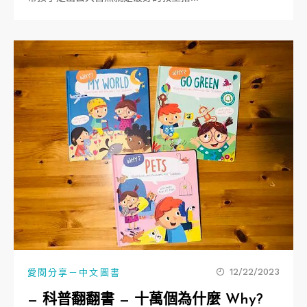
12/22/2023
愛閱分享－中文圖書
— 科普翻翻書 — 十萬個為什麼 Why?