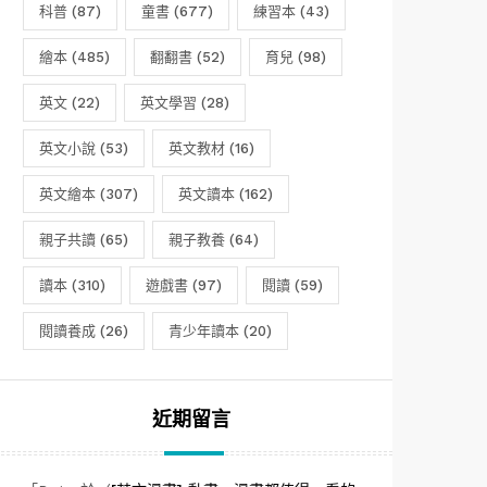
科普
(87)
童書
(677)
練習本
(43)
繪本
(485)
翻翻書
(52)
育兒
(98)
英文
(22)
英文學習
(28)
英文小說
(53)
英文教材
(16)
英文繪本
(307)
英文讀本
(162)
親子共讀
(65)
親子教養
(64)
讀本
(310)
遊戲書
(97)
閱讀
(59)
閱讀養成
(26)
青少年讀本
(20)
近期留言