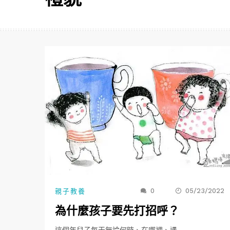
禮貌
0
05/23/2022
親子教養
為什麼孩子要先打招呼？