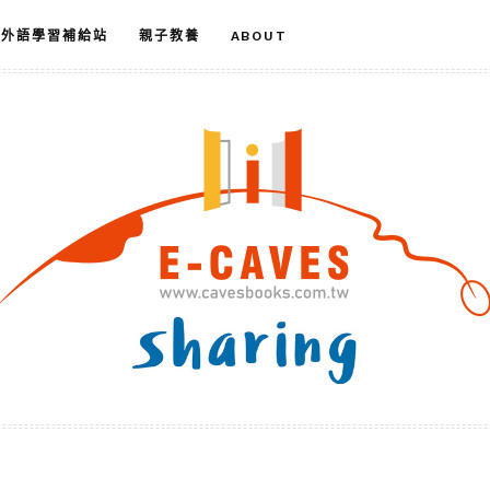
外語學習補給站
親子教養
ABOUT