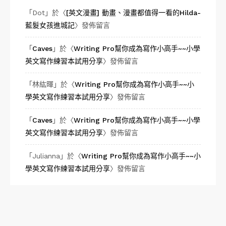
「
Dot
」於〈
[英文漫畫] 動畫、漫畫都值得一看的Hilda-
藍髮女孩進城記
〉發佈留言
「
Caves
」於〈
Writing Pro幫你成為寫作小高手~~小學
英文寫作練習本試用分享
〉發佈留言
「
林紘暉
」於〈
Writing Pro幫你成為寫作小高手~~小
學英文寫作練習本試用分享
〉發佈留言
「
Caves
」於〈
Writing Pro幫你成為寫作小高手~~小學
英文寫作練習本試用分享
〉發佈留言
「
Julianna
」於〈
Writing Pro幫你成為寫作小高手~~小
學英文寫作練習本試用分享
〉發佈留言