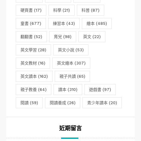
硬頁書
(17)
科學
(21)
科普
(87)
童書
(677)
練習本
(43)
繪本
(485)
翻翻書
(52)
育兒
(98)
英文
(22)
英文學習
(28)
英文小說
(53)
英文教材
(16)
英文繪本
(307)
英文讀本
(162)
親子共讀
(65)
親子教養
(64)
讀本
(310)
遊戲書
(97)
閱讀
(59)
閱讀養成
(26)
青少年讀本
(20)
近期留言