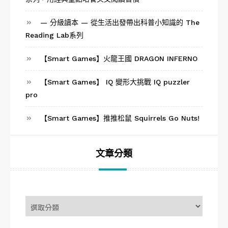
— 分級讀本 — 從生活出發帶出科普小知識的 The
Reading Lab系列
【Smart Games】火龍王國 DRAGON INFERNO
【Smart Games】 IQ 變形大挑戰 IQ puzzler
pro
【Smart Games】推推松鼠 Squirrels Go Nuts!
文章分類
文
章
分