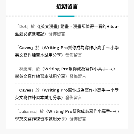
近期留言
「
Dot
」於〈
[英文漫畫] 動畫、漫畫都值得一看的Hilda-
藍髮女孩進城記
〉發佈留言
「
Caves
」於〈
Writing Pro幫你成為寫作小高手~~小學
英文寫作練習本試用分享
〉發佈留言
「
林紘暉
」於〈
Writing Pro幫你成為寫作小高手~~小
學英文寫作練習本試用分享
〉發佈留言
「
Caves
」於〈
Writing Pro幫你成為寫作小高手~~小學
英文寫作練習本試用分享
〉發佈留言
「
Julianna
」於〈
Writing Pro幫你成為寫作小高手~~小
學英文寫作練習本試用分享
〉發佈留言