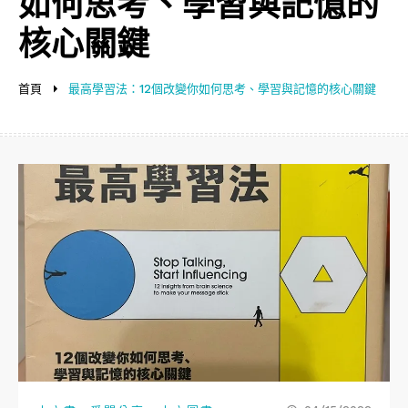
如何思考、學習與記憶的
核心關鍵
首頁
最高學習法：12個改變你如何思考、學習與記憶的核心關鍵