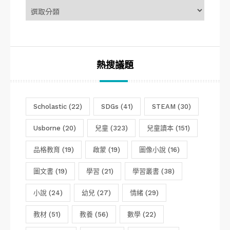
章
分
類
熱搜議題
Scholastic
(22)
SDGs
(41)
STEAM
(30)
Usborne
(20)
兒童
(323)
兒童讀本
(151)
品格教育
(19)
啟蒙
(19)
圖像小說
(16)
圖文書
(19)
學習
(21)
學習叢書
(38)
小說
(24)
幼兒
(27)
情緒
(29)
教材
(51)
教養
(56)
數學
(22)