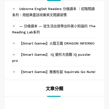
Usborne English Readers 分級讀本 ｜初階閱讀
系列，用經典童話培養英文閱讀習慣
— 分級讀本 — 從生活出發帶出科普小知識的 The
Reading Lab系列
【Smart Games】火龍王國 DRAGON INFERNO
【Smart Games】 IQ 變形大挑戰 IQ puzzler
pro
【Smart Games】推推松鼠 Squirrels Go Nuts!
文章分類
文