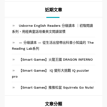
鍵
字:
近期文章
Usborne English Readers 分級讀本 ｜初階閱讀
系列，用經典童話培養英文閱讀習慣
— 分級讀本 — 從生活出發帶出科普小知識的 The
Reading Lab系列
【Smart Games】火龍王國 DRAGON INFERNO
【Smart Games】 IQ 變形大挑戰 IQ puzzler
pro
【Smart Games】推推松鼠 Squirrels Go Nuts!
文章分類