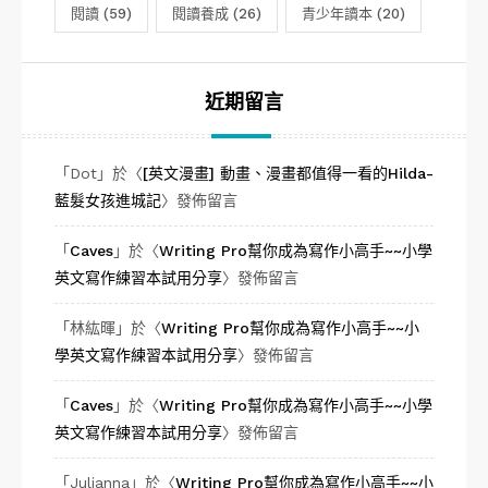
閱讀
(59)
閱讀養成
(26)
青少年讀本
(20)
近期留言
「
Dot
」於〈
[英文漫畫] 動畫、漫畫都值得一看的Hilda-
藍髮女孩進城記
〉發佈留言
「
Caves
」於〈
Writing Pro幫你成為寫作小高手~~小學
英文寫作練習本試用分享
〉發佈留言
「
林紘暉
」於〈
Writing Pro幫你成為寫作小高手~~小
學英文寫作練習本試用分享
〉發佈留言
「
Caves
」於〈
Writing Pro幫你成為寫作小高手~~小學
英文寫作練習本試用分享
〉發佈留言
「
Julianna
」於〈
Writing Pro幫你成為寫作小高手~~小