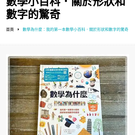
數學小百科．關於形狀和
數字的驚奇
首頁
數學為什麼：我的第一本數學小百科．關於形狀和數字的驚奇