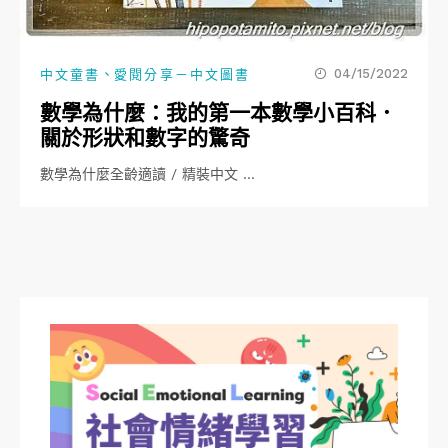
、
04/15/2022
中文童書
愛閱分享－中文圖書
數學為什麼：我的第一本數學小百科．
關於形狀和數字的驚奇
數學為什麼全齡適讀 / 精裝中文 …