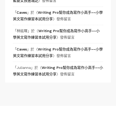
藍髮女孩進城記
〉發佈留言
「
Caves
」於〈
Writing Pro幫你成為寫作小高手~~小學
英文寫作練習本試用分享
〉發佈留言
「
林紘暉
」於〈
Writing Pro幫你成為寫作小高手~~小
學英文寫作練習本試用分享
〉發佈留言
「
Caves
」於〈
Writing Pro幫你成為寫作小高手~~小學
英文寫作練習本試用分享
〉發佈留言
「
Julianna
」於〈
Writing Pro幫你成為寫作小高手~~小
學英文寫作練習本試用分享
〉發佈留言