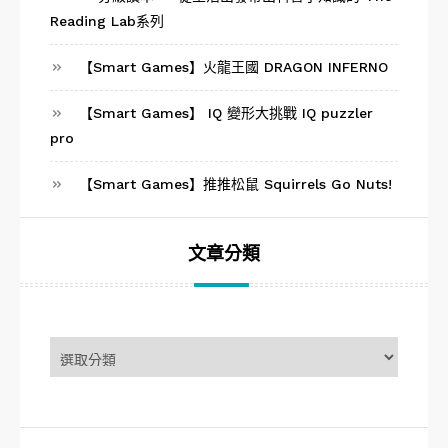
Reading Lab系列
【Smart Games】火龍王國 DRAGON INFERNO
【Smart Games】 IQ 變形大挑戰 IQ puzzler
pro
【Smart Games】推推松鼠 Squirrels Go Nuts!
文章分類
文
章
分
類