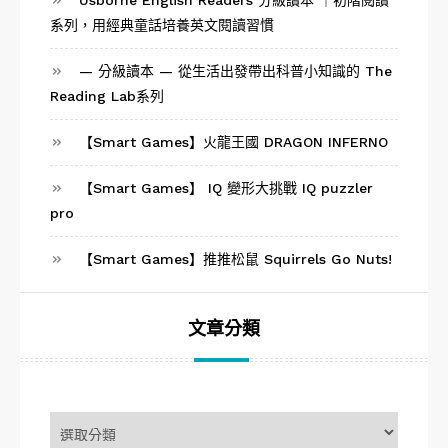
系列，用經典童話培養英文閱讀習慣
— 分級讀本 — 從生活出發帶出科普小知識的 The
Reading Lab系列
【Smart Games】火龍王國 DRAGON INFERNO
【Smart Games】 IQ 變形大挑戰 IQ puzzler
pro
【Smart Games】推推松鼠 Squirrels Go Nuts!
文章分類
文
章