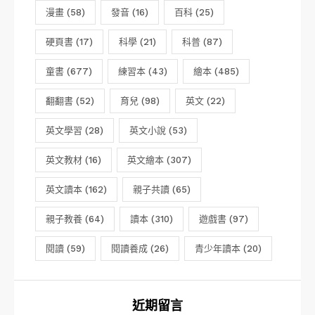
漫畫
(58)
發音
(16)
百科
(25)
硬頁書
(17)
科學
(21)
科普
(87)
童書
(677)
練習本
(43)
繪本
(485)
翻翻書
(52)
育兒
(98)
英文
(22)
英文學習
(28)
英文小說
(53)
英文教材
(16)
英文繪本
(307)
英文讀本
(162)
親子共讀
(65)
親子教養
(64)
讀本
(310)
遊戲書
(97)
閱讀
(59)
閱讀養成
(26)
青少年讀本
(20)
近期留言