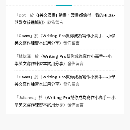
「
Dot
」於〈
[英文漫畫] 動畫、漫畫都值得一看的Hilda-
藍髮女孩進城記
〉發佈留言
「
Caves
」於〈
Writing Pro幫你成為寫作小高手~~小學
英文寫作練習本試用分享
〉發佈留言
「
林紘暉
」於〈
Writing Pro幫你成為寫作小高手~~小
學英文寫作練習本試用分享
〉發佈留言
「
Caves
」於〈
Writing Pro幫你成為寫作小高手~~小學
英文寫作練習本試用分享
〉發佈留言
「
Julianna
」於〈
Writing Pro幫你成為寫作小高手~~小
學英文寫作練習本試用分享
〉發佈留言