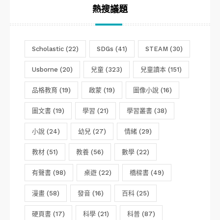
熱搜議題
Scholastic
(22)
SDGs
(41)
STEAM
(30)
Usborne
(20)
兒童
(323)
兒童讀本
(151)
品格教育
(19)
啟蒙
(19)
圖像小說
(16)
圖文書
(19)
學習
(21)
學習叢書
(38)
小說
(24)
幼兒
(27)
情緒
(29)
教材
(51)
教養
(56)
數學
(22)
有聲書
(98)
桌遊
(22)
橋樑書
(49)
漫畫
(58)
發音
(16)
百科
(25)
硬頁書
(17)
科學
(21)
科普
(87)