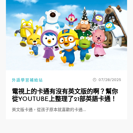
07/28/2025
外語學習補給站
電視上的卡通有沒有英文版的啊？幫你
從YOUTUBE上整理了21部英語卡通！
英文版卡通，從孩子原本就喜歡的卡通…