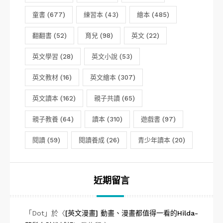
童書
(677)
練習本
(43)
繪本
(485)
翻翻書
(52)
育兒
(98)
英文
(22)
英文學習
(28)
英文小說
(53)
英文教材
(16)
英文繪本
(307)
英文讀本
(162)
親子共讀
(65)
親子教養
(64)
讀本
(310)
遊戲書
(97)
閱讀
(59)
閱讀養成
(26)
青少年讀本
(20)
近期留言
「
Dot
」於〈
[英文漫畫] 動畫、漫畫都值得一看的Hilda-