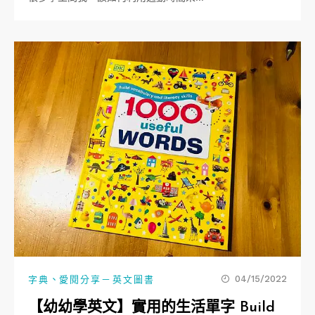
、
04/15/2022
字典
愛閱分享－英文圖書
【幼幼學英文】實用的生活單字 Build