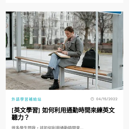
04/15/2022
外語學習補給站
[英文學習] 如何利用通勤時間來練英文
聽力？
很多學生問我，該如何利用通勤時間來…