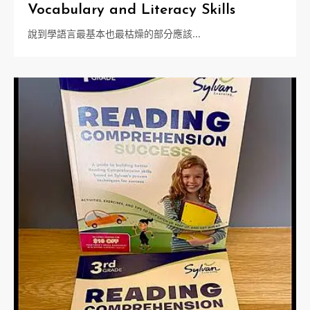
Vocabulary and Literacy Skills
說到學語言最基本也最枯燥的部分應該…