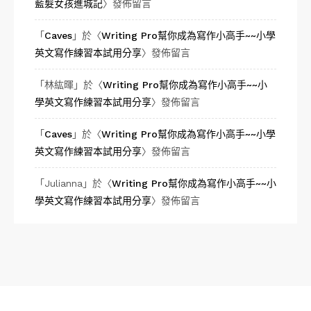
藍髮女孩進城記
〉發佈留言
「
Caves
」於〈
Writing Pro幫你成為寫作小高手~~小學
英文寫作練習本試用分享
〉發佈留言
「
林紘暉
」於〈
Writing Pro幫你成為寫作小高手~~小
學英文寫作練習本試用分享
〉發佈留言
「
Caves
」於〈
Writing Pro幫你成為寫作小高手~~小學
英文寫作練習本試用分享
〉發佈留言
「
Julianna
」於〈
Writing Pro幫你成為寫作小高手~~小
學英文寫作練習本試用分享
〉發佈留言