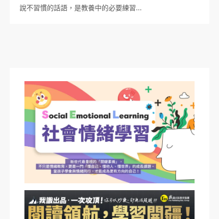
說不習慣的話語，是教養中的必要練習…