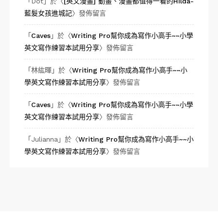
「
Dot
」於〈
[英文漫畫] 動畫、漫畫都值得一看的Hilda-
藍髮女孩進城記
〉發佈留言
「
Caves
」於〈
Writing Pro幫你成為寫作小高手~~小學
英文寫作練習本試用分享
〉發佈留言
「
林紘暉
」於〈
Writing Pro幫你成為寫作小高手~~小
學英文寫作練習本試用分享
〉發佈留言
「
Caves
」於〈
Writing Pro幫你成為寫作小高手~~小學
英文寫作練習本試用分享
〉發佈留言
「
Julianna
」於〈
Writing Pro幫你成為寫作小高手~~小
學英文寫作練習本試用分享
〉發佈留言