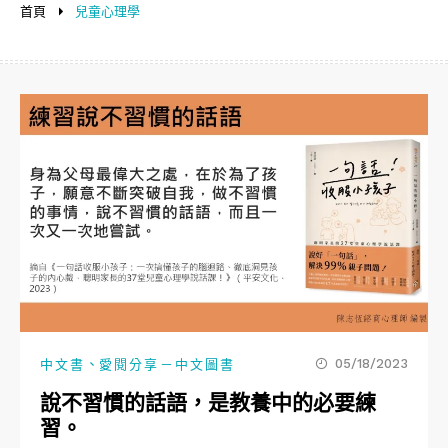
首頁
兒童心理學
、
05/18/2023
中文書
愛閱分享－中文圖書
說不習慣的話語，是教養中的必要練
習。