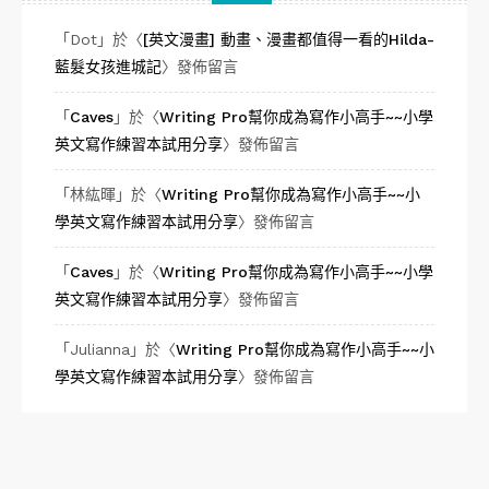
「
Dot
」於〈
[英文漫畫] 動畫、漫畫都值得一看的Hilda-
藍髮女孩進城記
〉發佈留言
「
Caves
」於〈
Writing Pro幫你成為寫作小高手~~小學
英文寫作練習本試用分享
〉發佈留言
「
林紘暉
」於〈
Writing Pro幫你成為寫作小高手~~小
學英文寫作練習本試用分享
〉發佈留言
「
Caves
」於〈
Writing Pro幫你成為寫作小高手~~小學
英文寫作練習本試用分享
〉發佈留言
「
Julianna
」於〈
Writing Pro幫你成為寫作小高手~~小
學英文寫作練習本試用分享
〉發佈留言