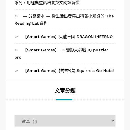
系列，用經典童話培養英文閱讀習慣
— 分級讀本 — 從生活出發帶出科普小知識的 The
Reading Lab系列
【Smart Games】火龍王國 DRAGON INFERNO
【Smart Games】 IQ 變形大挑戰 IQ puzzler
pro
【Smart Games】推推松鼠 Squirrels Go Nuts!
文章分類
文
章
分