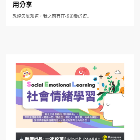
用分享
敦煌怎麼知道，我之前有在找節慶的遊…